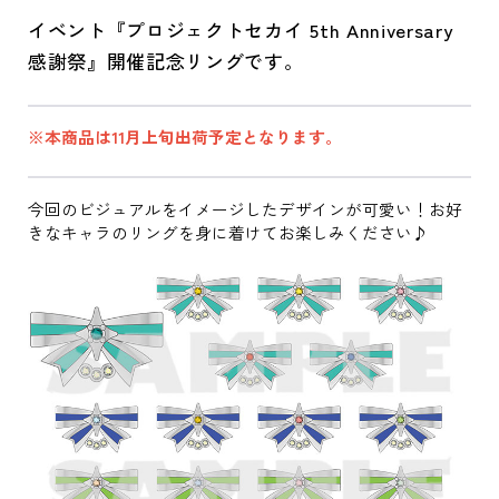
イベント『プロジェクトセカイ 5th Anniversary
感謝祭』開催記念リングです。
※本商品は11月上旬出荷予定となります。
今回のビジュアルをイメージしたデザインが可愛い！お好
きなキャラのリングを身に着けてお楽しみください♪