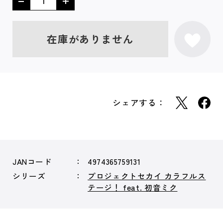
在庫がありません
シェアする：
JANコード
4974365759131
シリーズ
プロジェクトセカイ カラフルス
テージ！ feat. 初音ミク