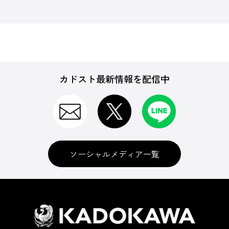
カドスト最新情報を配信中
ソーシャルメディア一覧