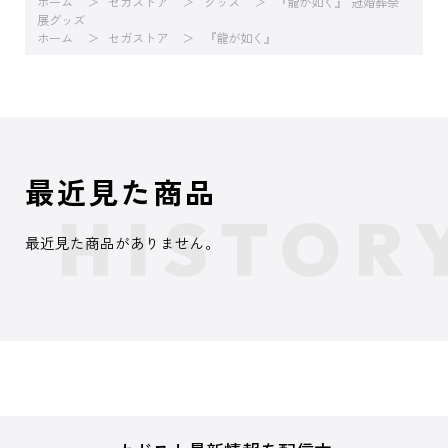
ホーム
セガストア
グッズ
『龍が如く』 冠婚葬祭
展グッズ
ホーム
セガストア
『龍が如く』
最近見た商品
最近見た商品がありません。