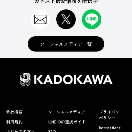
カドスト最新情報を配信中
ソーシャルメディア一覧
会社概要
ソーシャルメディア
プライバシー
ポリシー
利用規約
LINE IDの連携ガイド
International
はじめての方へ
FAQ