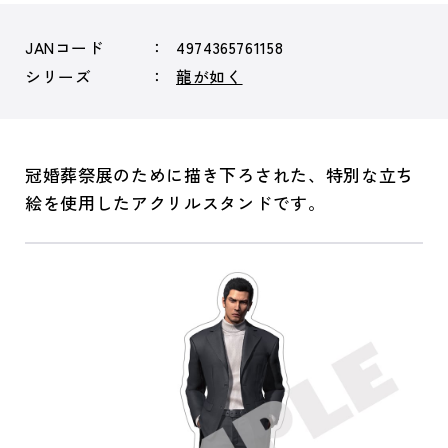
JANコード
4974365761158
シリーズ
龍が如く
冠婚葬祭展のために描き下ろされた、特別な立ち
絵を使用したアクリルスタンドです。