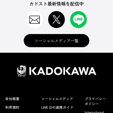
カドスト最新情報を配信中
ソーシャルメディア一覧
会社概要
ソーシャルメディア
プライバシー
ポリシー
利用規約
LINE IDの連携ガイド
International