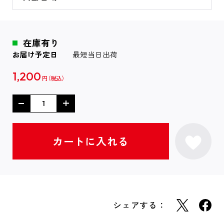
在庫有り
お届け予定日
最短当日出荷
1,200
円
シェアする：