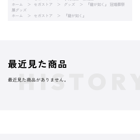
ホーム
セガストア
グッズ
『龍が如く』 冠婚葬祭
展グッズ
ホーム
セガストア
『龍が如く』
最近見た商品
最近見た商品がありません。