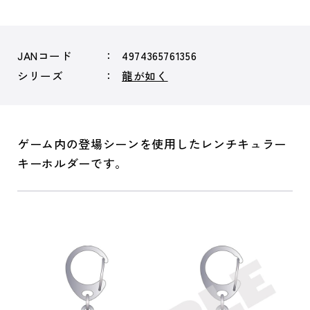
JANコード
4974365761356
シリーズ
龍が如く
ゲーム内の登場シーンを使用したレンチキュラー
キーホルダーです。