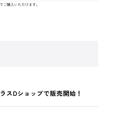
個までご購入いただけます。
トラスDショップで販売開始！