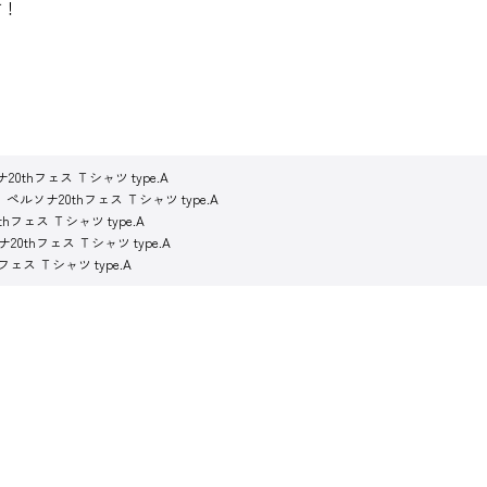
す！
20thフェス Ｔシャツ type.A
ペルソナ20thフェス Ｔシャツ type.A
hフェス Ｔシャツ type.A
20thフェス Ｔシャツ type.A
フェス Ｔシャツ type.A