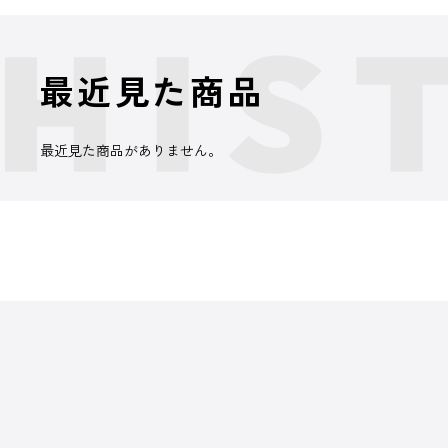
最近見た商品
最近見た商品がありません。