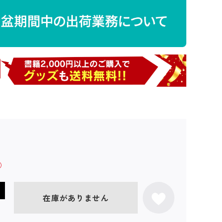
在庫がありません