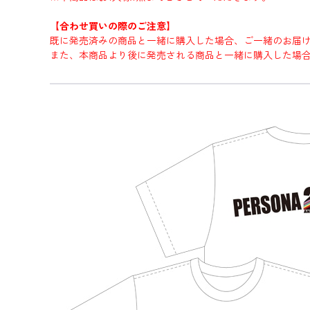
【合わせ買いの際のご注意】
既に発売済みの商品と一緒に購入した場合、ご一緒のお届
また、本商品より後に発売される商品と一緒に購入した場