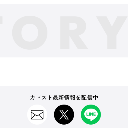
カドスト最新情報を配信中