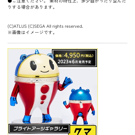
●ご注意ください。 素材の特性上、多少曲がったり歪んだ
りする場合があります。
(C)ATLUS (C)SEGA All rights reserved.
※画像はイメージです。