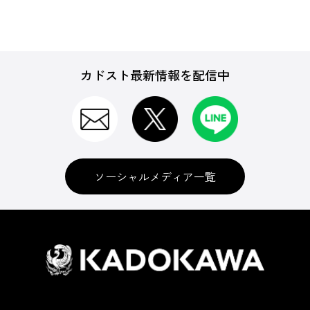
カドスト最新情報を配信中
ソーシャルメディア一覧