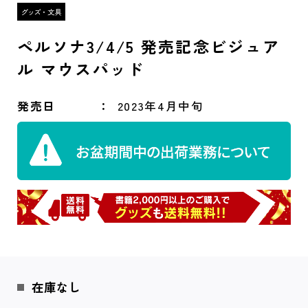
ペルソナ3/4/5 発売記念ビジュア
ル マウスパッド
発売日
2023年4月中旬
在庫なし