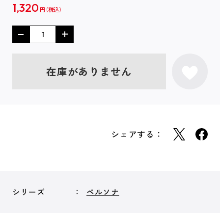
1,320
円
在庫がありません
シェアする：
シリーズ
ペルソナ