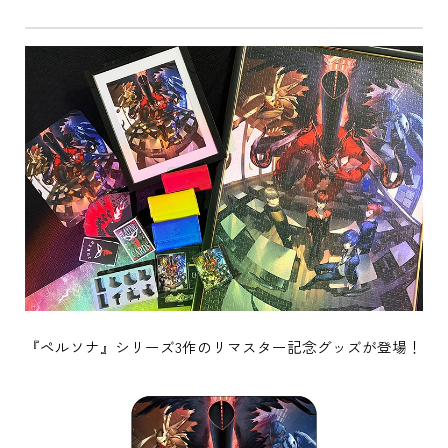
『ペルソナ』シリーズ3作のリマスター記念グッズが登場！