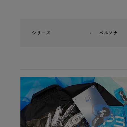
シリーズ
ペルソナ