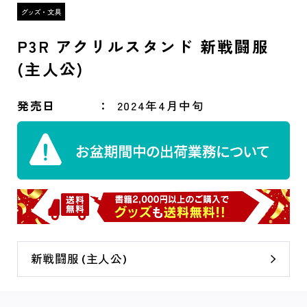
P3R アクリルスタンド 新戦闘服
(主人公)
発売日
2024年4月中旬
新戦闘服 (主人公)