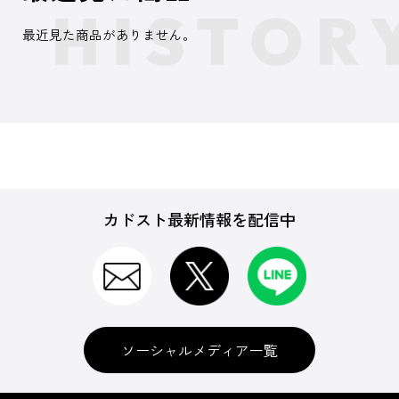
最近見た商品がありません。
カドスト最新情報を配信中
ソーシャルメディア一覧