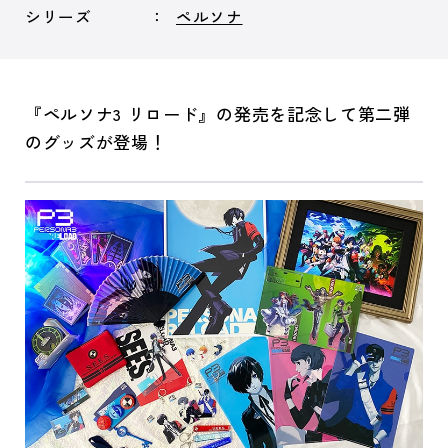
シリーズ
ペルソナ
『ペルソナ3 リロード』の発売を記念して第二弾
のグッズが登場！