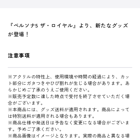
『ペルソナ5 ザ・ロイヤル』より、新たなグッズ
が登場！
注意事項
※アクリルの特性上、使用環境や時間の経過により、カッ
ト部分にガタつきやひび割れが生じる場合があります。あ
らかじめご了承のうえご使用ください。
※販売予定数に達した時点で受付を終了させていただく場
合がございます。
※本商品には、グッズ送料が適用されます。商品によって
は特別送料が適用される場合もあります。
※商品仕様や発送日は予告なく変更になる場合がございま
す。予めご了承ください。
※商品画像はイメージとなります。実際の商品と異なる場