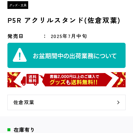
P5R アクリルスタンド(佐倉双葉)
発売日
2025年7月中旬
佐倉双葉
在庫有り