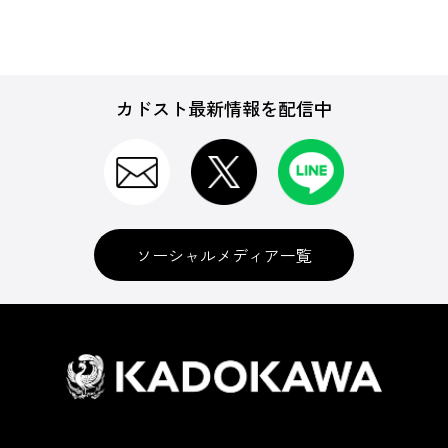
カドスト最新情報を配信中
ソーシャルメディア一覧