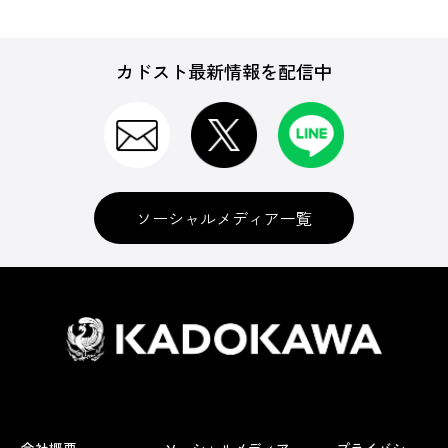
カドスト最新情報を配信中
ソーシャルメディア一覧