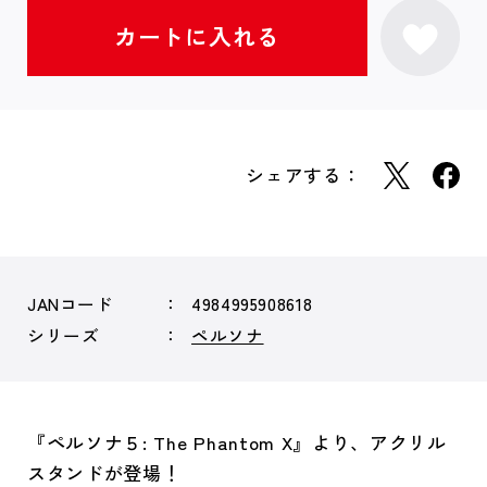
シェアする：
JANコード
4984995908618
シリーズ
ペルソナ
『ペルソナ５: The Phantom X』より、アクリル
スタンドが登場！