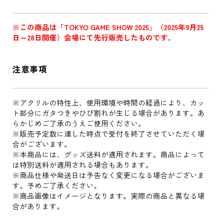
※この商品は「TOKYO GAME SHOW 2025」（2025年9月25
日～28日開催）会場にて先行販売したものです。
注意事項
※アクリルの特性上、使用環境や時間の経過により、カッ
ト部分にガタつきやひび割れが生じる場合があります。あ
らかじめご了承のうえご使用ください。
※販売予定数に達した時点で受付を終了させていただく場
合がございます。
※本商品には、グッズ送料が適用されます。商品によって
は特別送料が適用される場合もあります。
※商品仕様や発送日は予告なく変更になる場合がございま
す。予めご了承ください。
※商品画像はイメージとなります。実際の商品と異なる場
合があります。