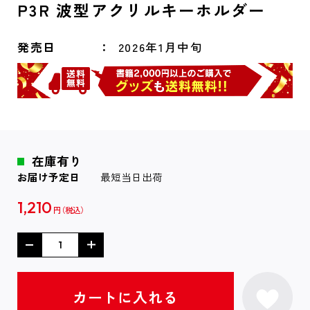
P3R 波型アクリルキーホルダー
発売日
2026年1月中旬
在庫有り
お届け予定日
最短当日出荷
1,210
円