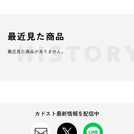
最近見た商品
最近見た商品がありません。
カドスト最新情報を配信中