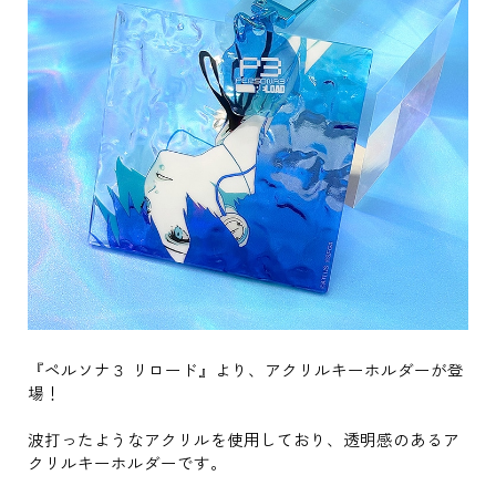
『ペルソナ３ リロード』より、アクリルキーホルダーが登
場！
波打ったようなアクリルを使用しており、透明感のあるア
クリルキーホルダーです。