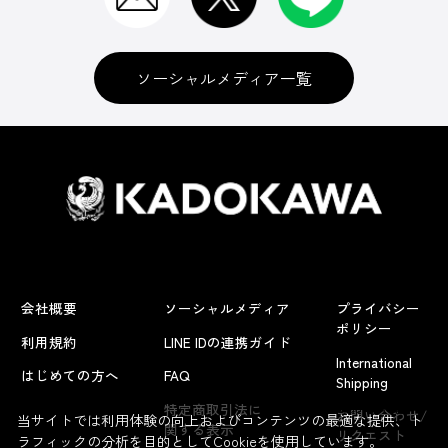
ソーシャルメディア一覧
会社概要
ソーシャルメディア
プライバシー
ポリシー
利用規約
LINE IDの連携ガイド
International
はじめての方へ
FAQ
Shipping
よくあるお問い合わせ
特定商取引法に
お問い合わせ/
当サイトでは利用体験の向上およびコンテンツの最適な提供、ト
関する表示
リクエスト
ラフィックの分析を目的としてCookieを使用しています。