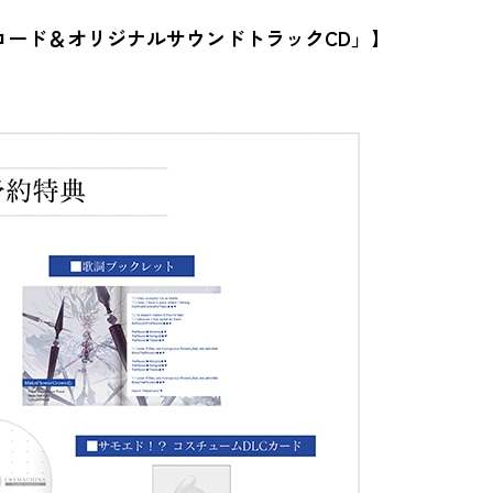
コード＆オリジナルサウンドトラックCD」】