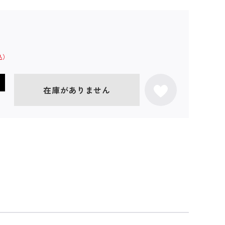
在庫がありません