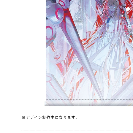
※デザイン制作中になります。