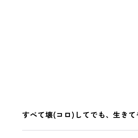
すべて壊(コロ)してでも、生きて