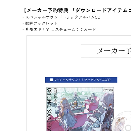
【メーカー予約特典 「ダウンロードアイテム
・スペシャルサウンドトラックアルバムCD
・歌詞ブックレット
・サモエド！？ コスチュームDLCカード