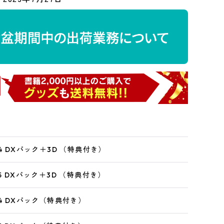
S4 DXパック＋3D （特典付き）
S5 DXパック＋3D （特典付き）
S4 DXパック（特典付き）