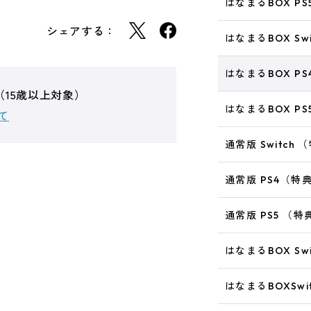
はなまるBOX P
シェアする：
はなまるBOX Sw
はなまるBOX P
（15歳以上対象）
はなまるBOX P
て
通常版 Switch
通常版 PS4（特
通常版 PS5 （
はなまるBOX Sw
はなまるBOXSw