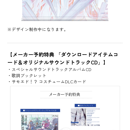
※デザイン制作中になります。
【メーカー予約特典 「ダウンロードアイテムコ
ード＆オリジナルサウンドトラックCD」】
・スペシャルサウンドトラックアルバムCD
・歌詞ブックレット
・サモエド！？ コスチュームDLCカード