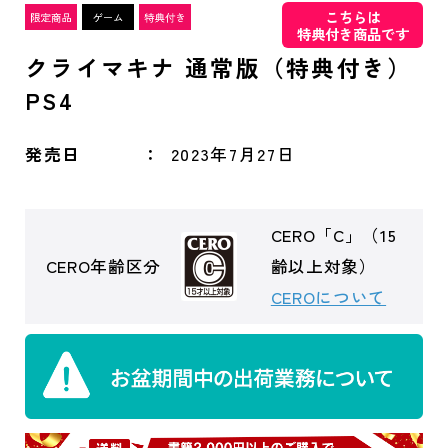
こちらは
特典付き商品です
クライマキナ 通常版（特典付き）
PS4
発売日
2023年7月27日
CERO「C」（15
CERO年齢区分
齢以上対象）
CEROについて