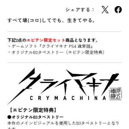
シェアする：
すべて壊(コロ)してでも、生きてやる。
下記2点の
エビテン限定セット
商品となります。
・ゲームソフト『クライマキナ PS4 通常版』
・オリジナルB3タペストリー（エビテン限定特典）
【エビテン限定特典】
●オリジナルB3タペストリー
本作のメインビジュアルを使用したB3タペストリーとなり
ます。