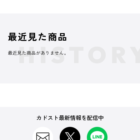
最近見た商品
最近見た商品がありません。
カドスト最新情報を配信中