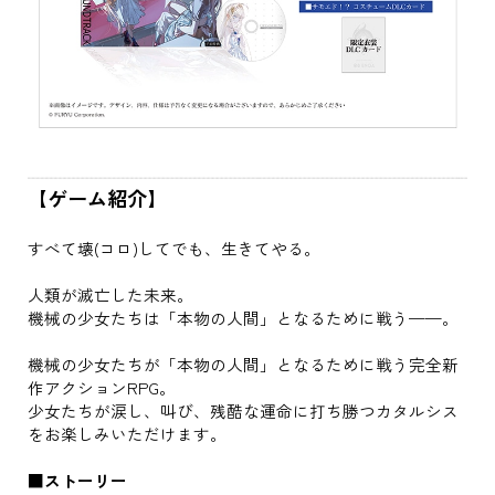
【ゲーム紹介】
すべて壊(コロ)してでも、生きてやる。
人類が滅亡した未来。
機械の少女たちは「本物の人間」となるために戦う——。
機械の少女たちが「本物の人間」となるために戦う完全新
作アクションRPG。
少女たちが涙し、叫び、残酷な運命に打ち勝つカタルシス
をお楽しみいただけます。
■ストーリー