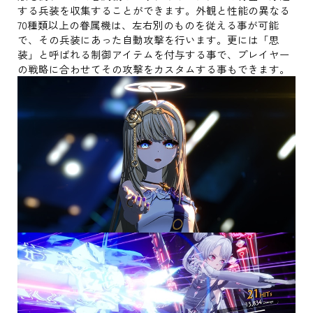
する兵装を収集することができます。外観と性能の異なる
70種類以上の眷属機は、左右別のものを従える事が可能
で、その兵装にあった自動攻撃を行います。更には「思
装」と呼ばれる制御アイテムを付与する事で、プレイヤー
の戦略に合わせてその攻撃をカスタムする事もできます。