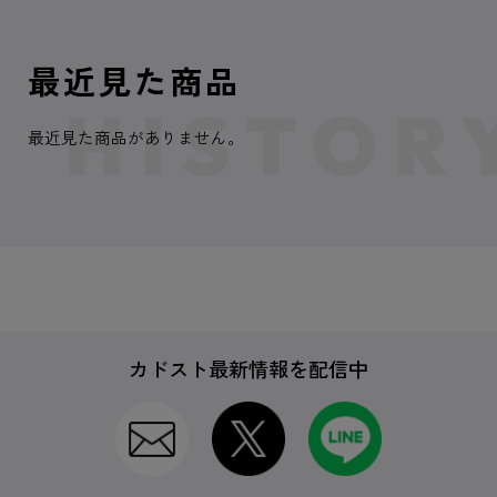
最近見た商品
最近見た商品がありません。
カドスト最新情報を配信中