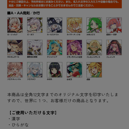
本商品は全角12文字までのオリジナル文字を印字いたしま
すので、世界に１つ、お客様だけの商品となります。
【ご使用いただける文字】
・漢字
・ひらがな