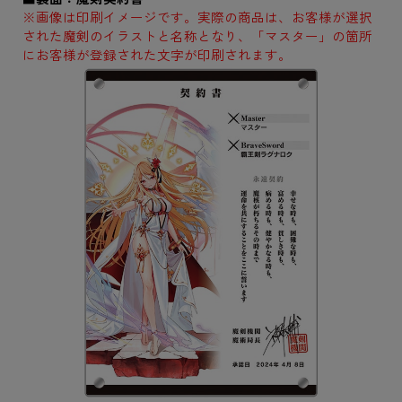
※画像は印刷イメージです。実際の商品は、お客様が選択
された魔剣のイラストと名称となり、「マスター」の箇所
にお客様が登録された文字が印刷されます。