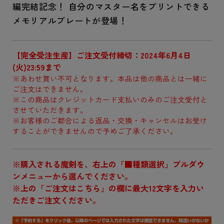
編完結記念！ 自分のマスター名をプリントできる
メモリアルプレートが登場！
【完全受注生産】ご注文受付締切：2024年6月4日
(火)23:59まで
※あわせ買い不可となります。本品は他の商品とは一緒に
ご注文はできません。
※この商品はクレジットカード支払いのみのご注文受付と
させていただきます。
※お客様のご都合による返品・交換・キャンセルはお受け
することができませんので予めご了承ください。
※購入される魔剣を、右上の「■種類選択」プルダウ
ンメニューから選んでください。
※上の「ご注文はこちら」の欄に最大12文字を入力い
ただきご注文ください。