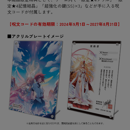
定★4記憶結晶」「超強化の鍵(SS)×3」などが手に入る呪
文コードが付属します。
【呪文コードの有効期限：2024年9月1日～2027年8月31日】
■アクリルプレートイメージ