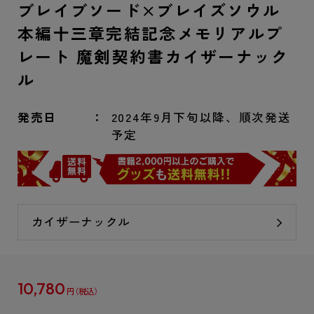
ブレイブソード×ブレイズソウル
本編十三章完結記念メモリアルプ
レート 魔剣契約書カイザーナック
ル
発売日
2024年9月下旬以降、順次発送
予定
カイザーナックル
10,780
円