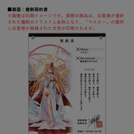
■裏面：魔剣契約書
※画像は印刷イメージです。実際の商品は、お客様が選択
された魔剣のイラストと名称となり、「マスター」の箇所
にお客様が登録された文字が印刷されます。