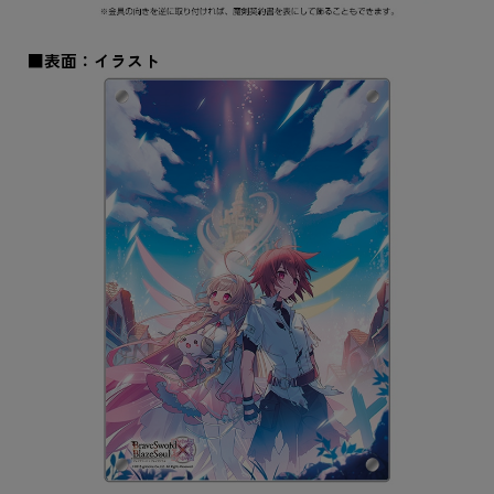
■表面：イラスト