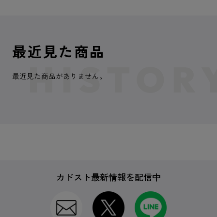
最近見た商品
最近見た商品がありません。
カドスト最新情報を配信中