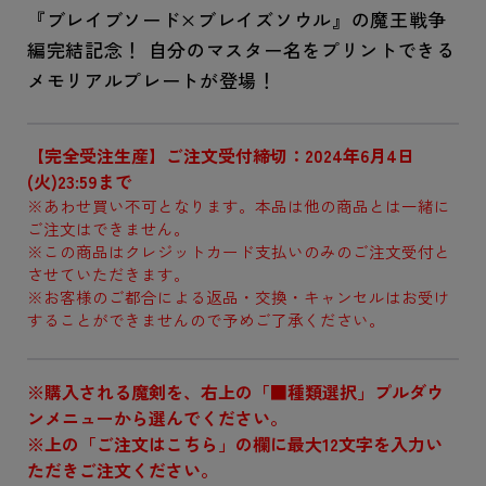
『ブレイブソード×ブレイズソウル』の魔王戦争
編完結記念！ 自分のマスター名をプリントできる
メモリアルプレートが登場！
【完全受注生産】ご注文受付締切：2024年6月4日
(火)23:59まで
※あわせ買い不可となります。本品は他の商品とは一緒に
ご注文はできません。
※この商品はクレジットカード支払いのみのご注文受付と
させていただきます。
※お客様のご都合による返品・交換・キャンセルはお受け
することができませんので予めご了承ください。
※購入される魔剣を、右上の「■種類選択」プルダウ
ンメニューから選んでください。
※上の「ご注文はこちら」の欄に最大12文字を入力い
ただきご注文ください。