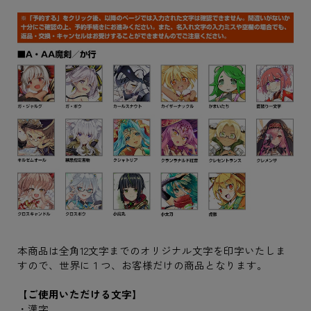
本商品は全角12文字までのオリジナル文字を印字いたしま
すので、世界に１つ、お客様だけの商品となります。
【ご使用いただける文字】
・漢字