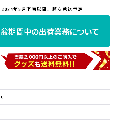
2024年9月下旬以降、順次発送予定
モ