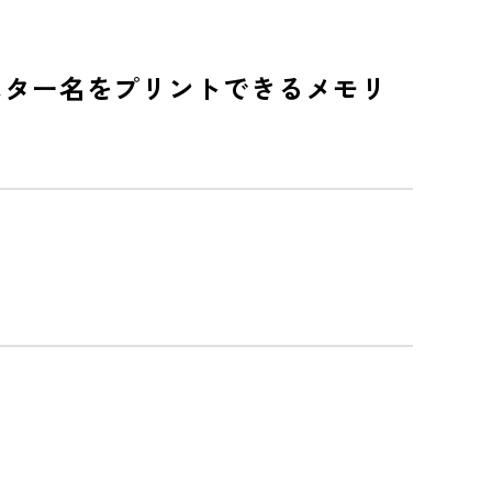
スター名をプリントできるメモリ