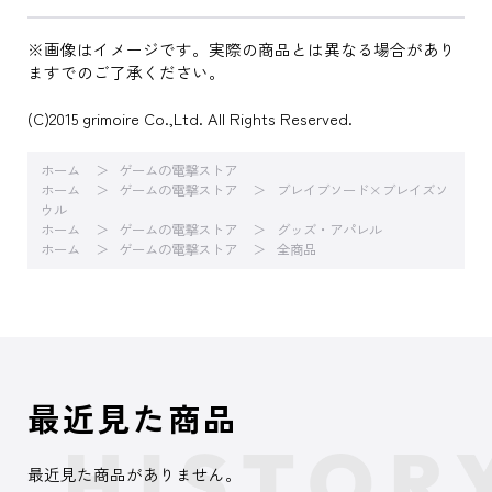
※画像はイメージです。実際の商品とは異なる場合があり
ますでのご了承ください。
(C)2015 grimoire Co.,Ltd. All Rights Reserved.
ホーム
ゲームの電撃ストア
ホーム
ゲームの電撃ストア
ブレイブソード×ブレイズソ
ウル
ホーム
ゲームの電撃ストア
グッズ・アパレル
ホーム
ゲームの電撃ストア
全商品
最近見た商品
最近見た商品がありません。