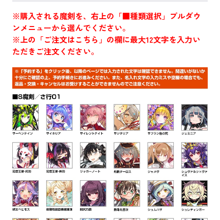
※購入される魔剣を、右上の「■種類選択」プルダウ
ンメニューから選んでください。
※上の「ご注文はこちら」の欄に最大12文字を入力い
ただきご注文ください。