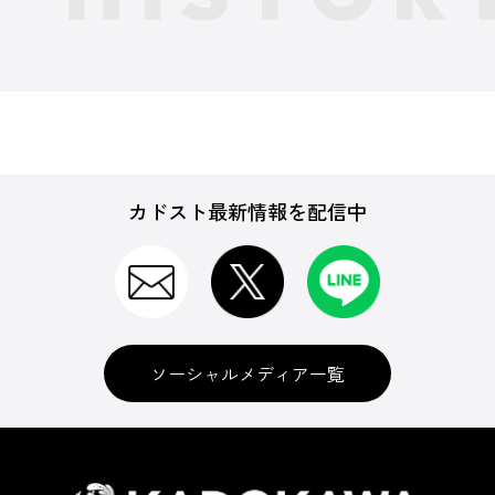
カドスト最新情報を配信中
ソーシャルメディア一覧