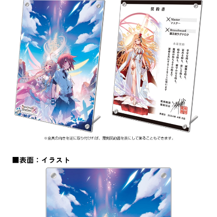
■表面：イラスト