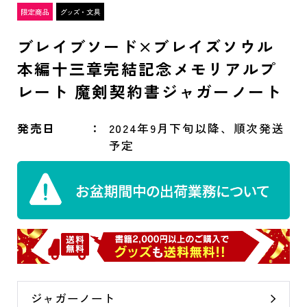
ブレイブソード×ブレイズソウル
本編十三章完結記念メモリアルプ
レート 魔剣契約書ジャガーノート
発売日
2024年9月下旬以降、順次発送
予定
ジャガーノート