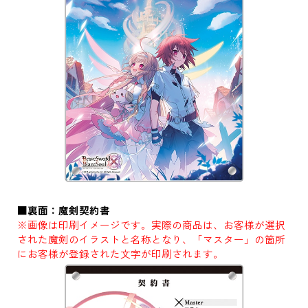
■裏面：魔剣契約書
※画像は印刷イメージです。実際の商品は、お客様が選択
された魔剣のイラストと名称となり、「マスター」の箇所
にお客様が登録された文字が印刷されます。