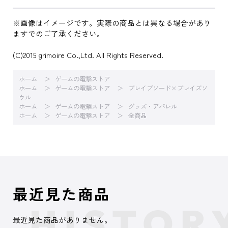
※画像はイメージです。実際の商品とは異なる場合があり
ますでのご了承ください。
(C)2015 grimoire Co.,Ltd. All Rights Reserved.
ホーム
ゲームの電撃ストア
ホーム
ゲームの電撃ストア
ブレイブソード×ブレイズソ
ウル
ホーム
ゲームの電撃ストア
グッズ・アパレル
ホーム
ゲームの電撃ストア
全商品
最近見た商品
最近見た商品がありません。