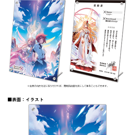
■表面：イラスト