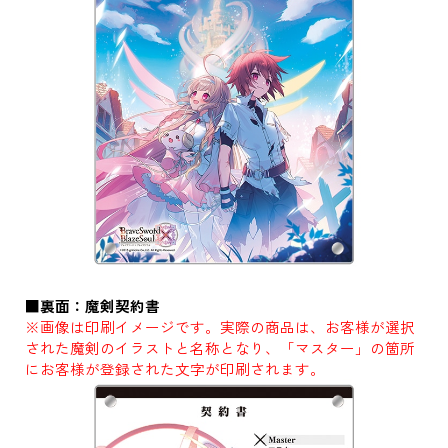
■裏面：魔剣契約書
※画像は印刷イメージです。実際の商品は、お客様が選択
された魔剣のイラストと名称となり、「マスター」の箇所
にお客様が登録された文字が印刷されます。