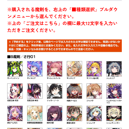
※購入される魔剣を、右上の「■種類選択」プルダウ
ンメニューから選んでください。
※上の「ご注文はこちら」の欄に最大12文字を入力い
ただきご注文ください。