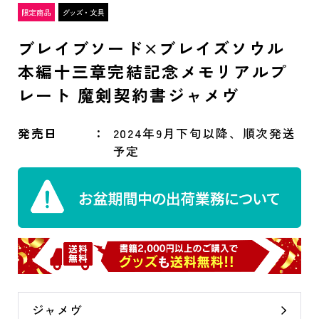
ブレイブソード×ブレイズソウル
本編十三章完結記念メモリアルプ
レート 魔剣契約書ジャメヴ
発売日
2024年9月下旬以降、順次発送
予定
ジャメヴ