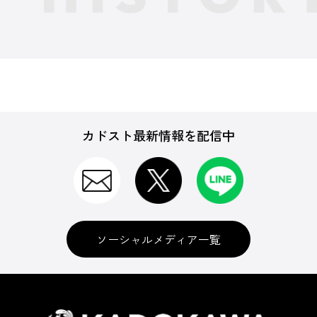
カドスト最新情報を配信中
ソーシャルメディア一覧