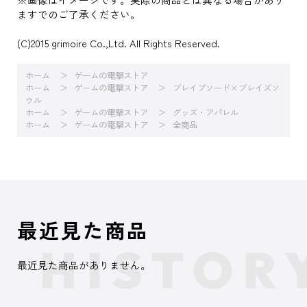
ますでのご了承ください。
(C)2015 grimoire Co.,Ltd. All Rights Reserved.
ホーム
ゲームの電撃ストア
ホーム
ゲームの電撃ストア
ブレイブソード×ブレイズソ
ウル
ホーム
ゲームの電撃ストア
グッズ・アパレル
ホーム
ゲームの電撃ストア
全商品
最近見た商品
最近見た商品がありません。