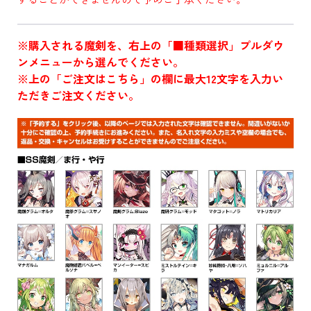
※購入される魔剣を、右上の「■種類選択」プルダウ
ンメニューから選んでください。
※上の「ご注文はこちら」の欄に最大12文字を入力い
ただきご注文ください。