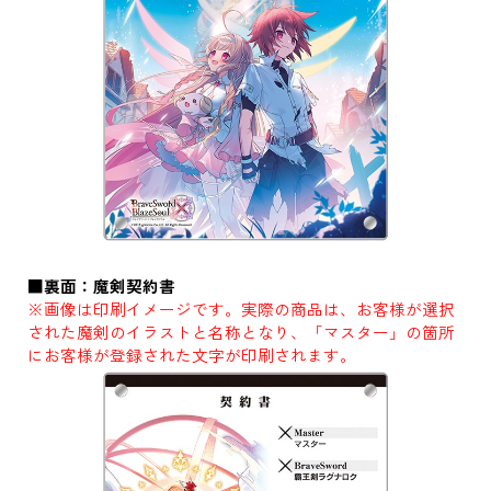
■裏面：魔剣契約書
※画像は印刷イメージです。実際の商品は、お客様が選択
された魔剣のイラストと名称となり、「マスター」の箇所
にお客様が登録された文字が印刷されます。