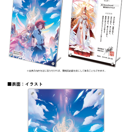
■表面：イラスト