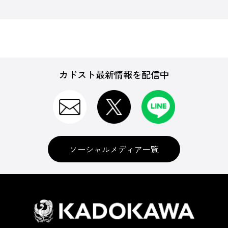
カドスト最新情報を配信中
ソーシャルメディア一覧