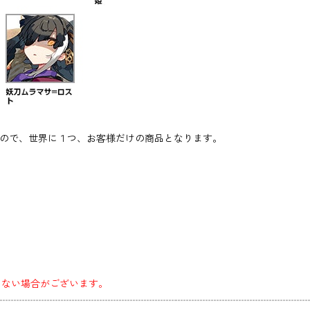
すので、世界に１つ、お客様だけの商品となります。
きない場合がございます。