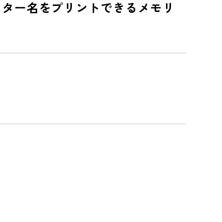
スター名をプリントできるメモリ