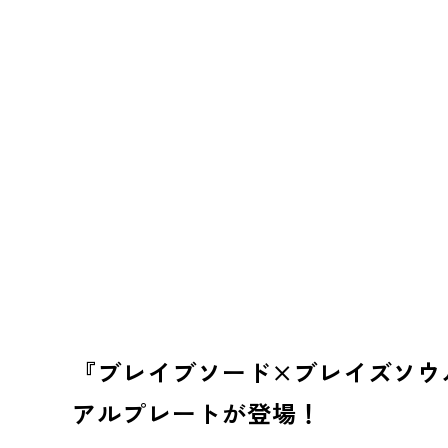
『ブレイブソード×ブレイズソウ
アルプレートが登場！