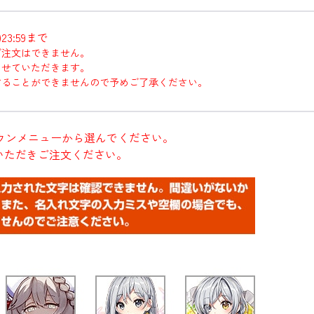
3:59まで
ご注文はできません。
させていただきます。
することができませんので予めご了承ください。
ウンメニューから選んでください。
いただきご注文ください。