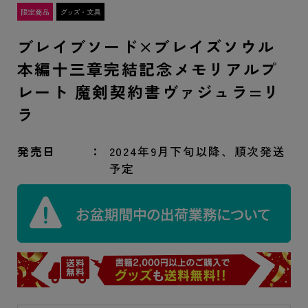
ブレイブソード×ブレイズソウル
本編十三章完結記念メモリアルプ
レート 魔剣契約書ヴァジュラ=リ
ラ
発売日
2024年9月下旬以降、順次発送
予定