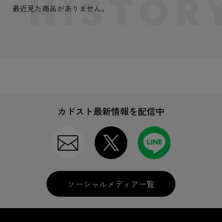
最近見た商品がありません。
カドスト最新情報を配信中
ソーシャルメディア一覧