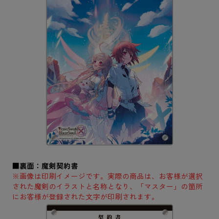
■裏面：魔剣契約書
※画像は印刷イメージです。実際の商品は、お客様が選択
された魔剣のイラストと名称となり、「マスター」の箇所
にお客様が登録された文字が印刷されます。