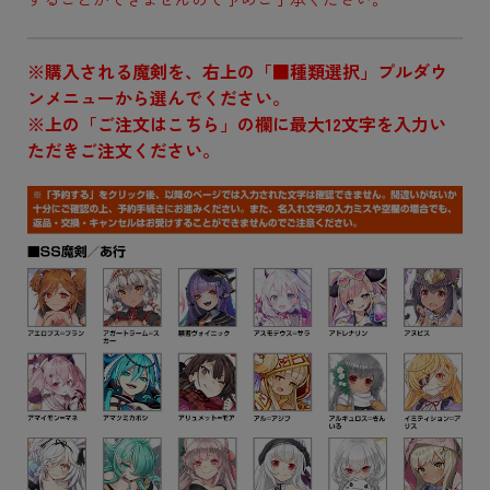
※購入される魔剣を、右上の「■種類選択」プルダウ
ンメニューから選んでください。
※上の「ご注文はこちら」の欄に最大12文字を入力い
ただきご注文ください。