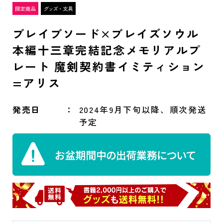
ブレイブソード×ブレイズソウル
本編十三章完結記念メモリアルプ
レート 魔剣契約書イミティション
=アリス
発売日
2024年9月下旬以降、順次発送
予定