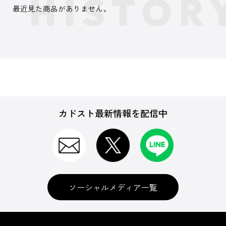
最近見た商品がありません。
カドスト最新情報を配信中
ソーシャルメディア一覧