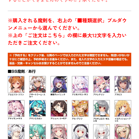
※購入される魔剣を、右上の「■種類選択」プルダウ
ンメニューから選んでください。
※上の「ご注文はこちら」の欄に最大12文字を入力い
ただきご注文ください。