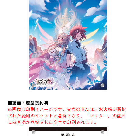
■裏面：魔剣契約書
※画像は印刷イメージです。実際の商品は、お客様が選択
された魔剣のイラストと名称となり、「マスター」の箇所
にお客様が登録された文字が印刷されます。