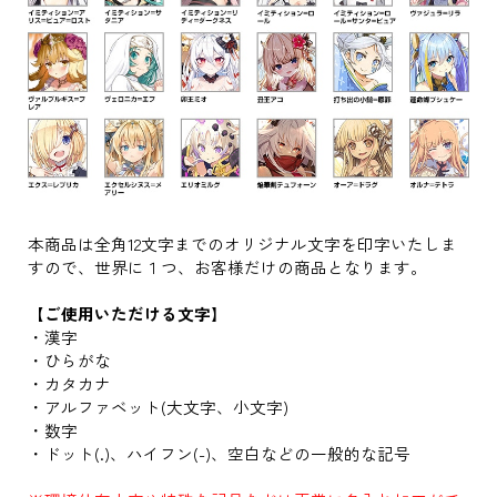
本商品は全角12文字までのオリジナル文字を印字いたしま
すので、世界に１つ、お客様だけの商品となります。
【ご使用いただける文字】
・漢字
・ひらがな
・カタカナ
・アルファベット(大文字、小文字)
・数字
・ドット(.)、ハイフン(-)、空白などの一般的な記号