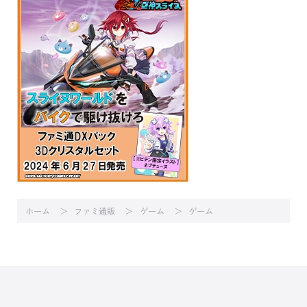
ホーム
ファミ通販
ゲーム
ゲーム