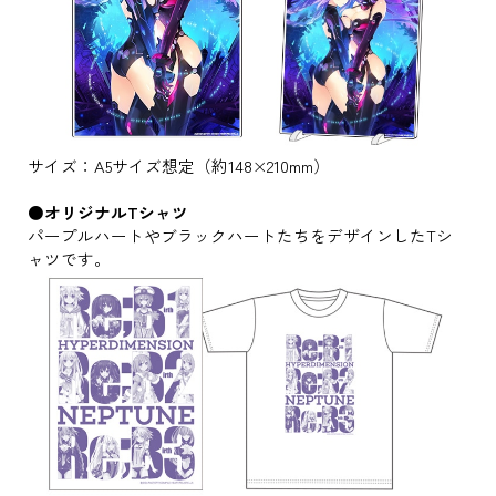
サイズ：A5サイズ想定（約148×210mm）
●オリジナルTシャツ
パープルハートやブラックハートたちをデザインしたTシ
ャツです。