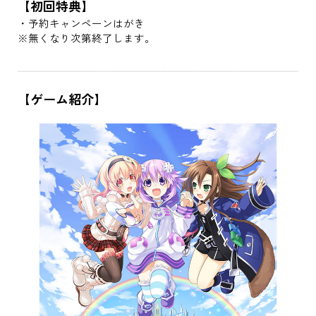
【初回特典】
・予約キャンペーンはがき
※無くなり次第終了します。
【ゲーム紹介】