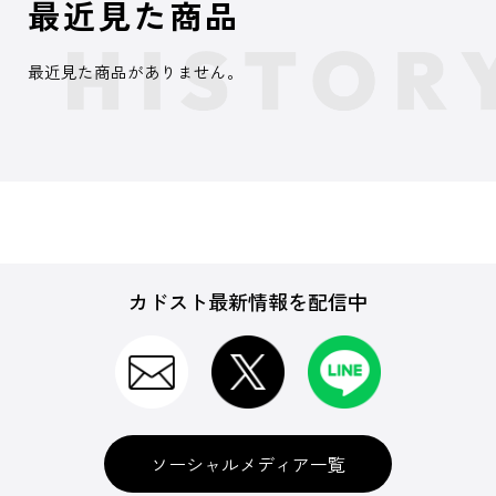
最近見た商品
最近見た商品がありません。
カドスト最新情報を配信中
ソーシャルメディア一覧