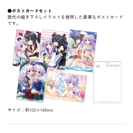
●ポストカードセット
歴代の描き下ろしイラストを使用した豪華なポストカード
です。
サイズ：約100×148mm