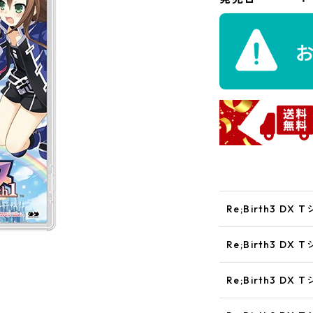
Re;Birth3 DX
Re;Birth3 DX 
Re;Birth3 DX