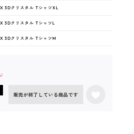
X 3Dクリスタル TシャツXL
X 3Dクリスタル TシャツL
X 3Dクリスタル TシャツM
販売が終了している商品です