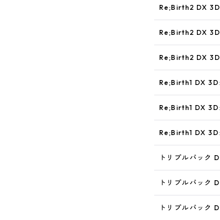
Re;Birth2 D
Re;Birth2 D
Re;Birth2 D
Re;Birth1 D
Re;Birth1 D
Re;Birth1 D
トリプルパック D
トリプルパック D
トリプルパック D