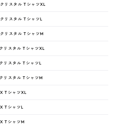
X 3Dクリスタル TシャツXL
X 3Dクリスタル TシャツL
X 3Dクリスタル TシャツM
X 3Dクリスタル TシャツXL
X 3Dクリスタル TシャツL
X 3Dクリスタル TシャツM
X TシャツXL
X TシャツL
X TシャツM