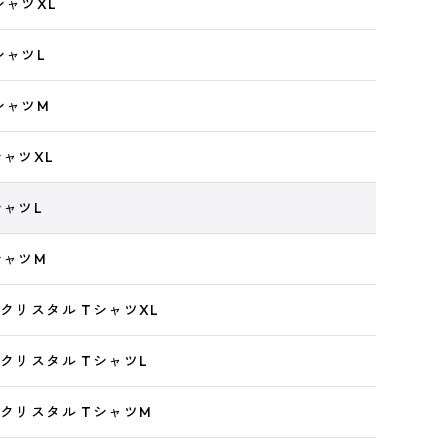
 TシャツXL
TシャツL
 TシャツM
TシャツXL
TシャツL
TシャツM
X 3Dクリスタル TシャツXL
X 3Dクリスタル TシャツL
X 3Dクリスタル TシャツM