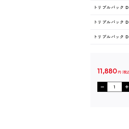
トリプルパック D
トリプルパック D
トリプルパック D
11,880
円