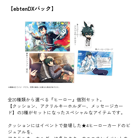
【ebtenDXパック】
全20種類から選べる『ヒーロー』個別セット。
【クッション、アクリルキーホルダー、メッセージカー
ド】の3種がセットになったスペシャルなアイテムです。
クッションにはイベントで登場した★4ヒーローカードのビ
ジュアルを、