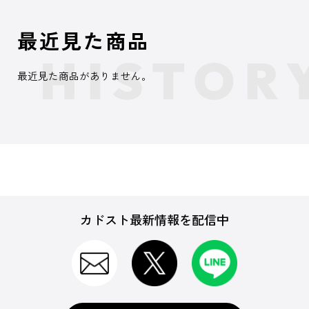
最近見た商品
最近見た商品がありません。
カドスト最新情報を配信中