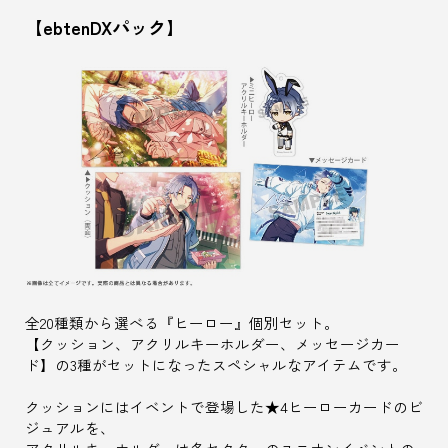
【ebtenDXパック】
全20種類から選べる『ヒーロー』個別セット。
【クッション、アクリルキーホルダー、メッセージカー
ド】の3種がセットになったスペシャルなアイテムです。
クッションにはイベントで登場した★4ヒーローカードのビ
ジュアルを、