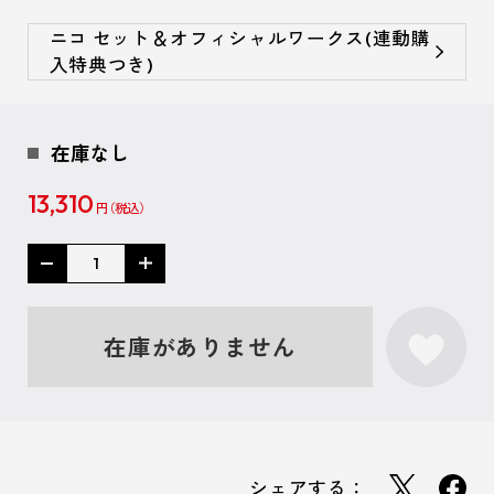
ニコ セット＆オフィシャルワークス(連動購
入特典つき)
在庫なし
13,310
円
在庫がありません
シェアする：