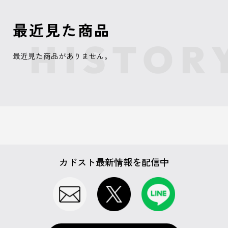
最近見た商品
最近見た商品がありません。
カドスト最新情報を配信中