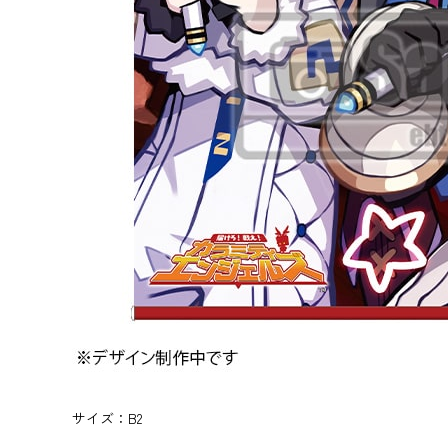
サイズ：B2