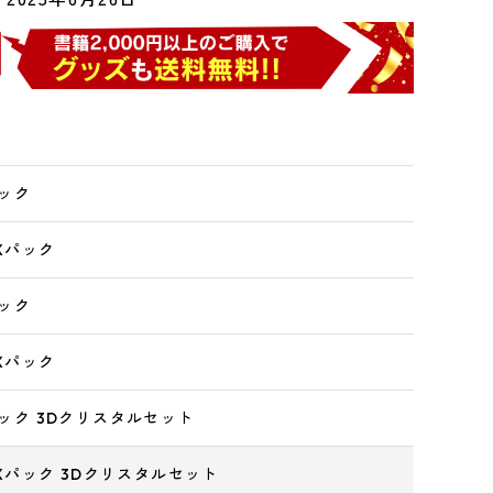
パック
DXパック
パック
DXパック
Xパック 3Dクリスタルセット
 DXパック 3Dクリスタルセット