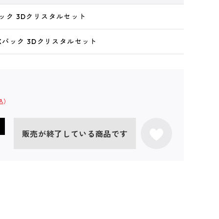
Xパック 3Dクリスタルセット
 DXパック 3Dクリスタルセット
販売が終了している商品です