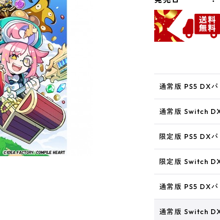
通常版 PS5 DX
通常版 Switch 
限定版 PS5 DX
限定版 Switch 
通常版 PS5 D
通常版 Switch