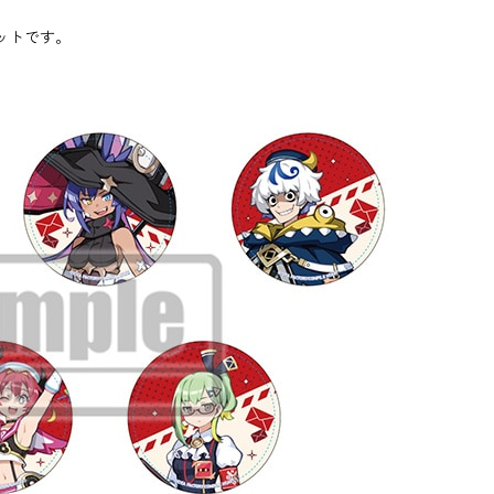
ットです。