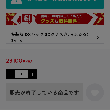
特装版 DXパック 3Dクリスタル(ふるる)
Switch
23,100
円
販売が終了している商品です