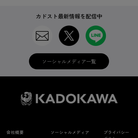
カドスト最新情報を配信中
ソーシャルメディア一覧
会社概要
ソーシャルメディア
プライバシー