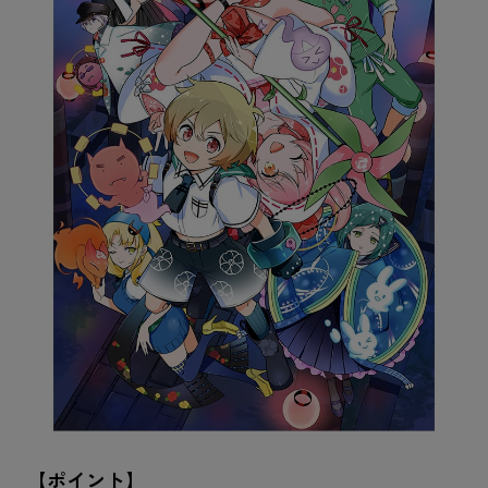
【ポイント】