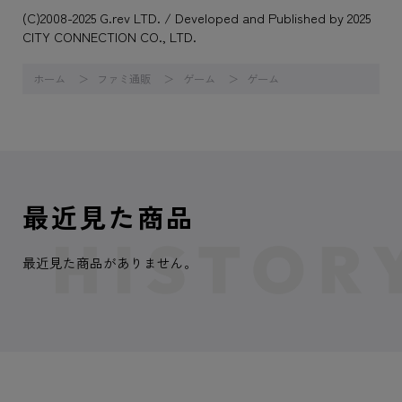
(C)2008-2025 G.rev LTD. / Developed and Published by 2025
CITY CONNECTION CO., LTD.
ホーム
ファミ通販
ゲーム
ゲーム
最近見た商品
最近見た商品がありません。