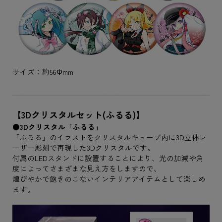
サイズ：約56Φmm
【3Dクリスタルセット(ふるる)】
●3Dクリスタル「ふるる」
「ふるる」のイラストをクリスタルキューブ内に3D立体レ
ーザー彫刻で再現した3Dクリスタルです。
付属のLEDスタンドに設置することにより、光の加減や角
度によってさまざまな見え方をしますので、
煌びやかで飽きのこないインテリアアイテムとして楽しめ
ます。