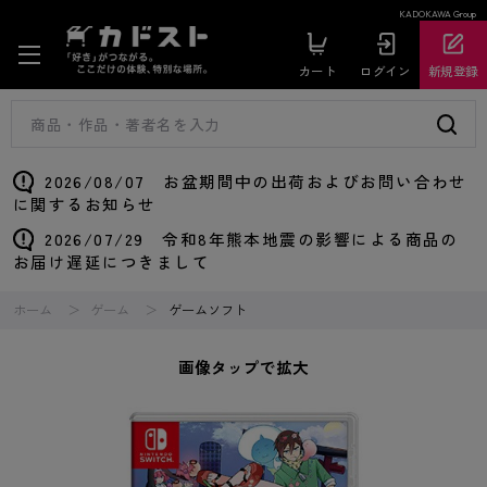
KADOKAWA Group
カート
ログイン
新規登録
2026/08/07 お盆期間中の出荷およびお問い合わせ
に関するお知らせ
2026/07/29 令和8年熊本地震の影響による商品の
お届け遅延につきまして
ホーム
ゲーム
ゲームソフト
画像タップで拡大