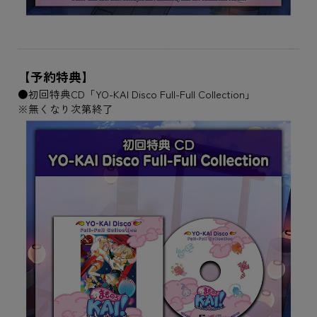
【予約特典】
●初回特典CD「YO-KAI Disco Full-Full Collection」
※無くなり次第終了