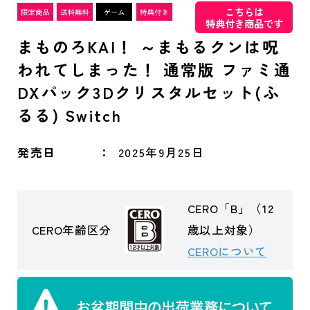
こちらは
特典付き商品です
まものろKAI！ ～まもるクンは呪
われてしまった！ 通常版 ファミ通
DXパック3Dクリスタルセット(ふ
るる) Switch
発売日
2025年9月25日
CERO「B」（12
CERO年齢区分
歳以上対象）
CEROについて