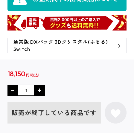
通常版 DXパック 3Dクリスタル(ふるる)
Switch
18,150
円
販売が終了している商品です