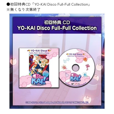
●初回特典CD「YO-KAI Disco Full-Full Collection」
※無くなり次第終了