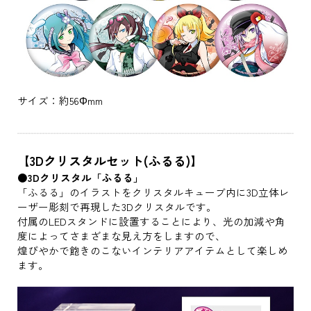
サイズ：約56Φmm
【3Dクリスタルセット(ふるる)】
●3Dクリスタル「ふるる」
「ふるる」のイラストをクリスタルキューブ内に3D立体レ
ーザー彫刻で再現した3Dクリスタルです。
付属のLEDスタンドに設置することにより、光の加減や角
度によってさまざまな見え方をしますので、
煌びやかで飽きのこないインテリアアイテムとして楽しめ
ます。