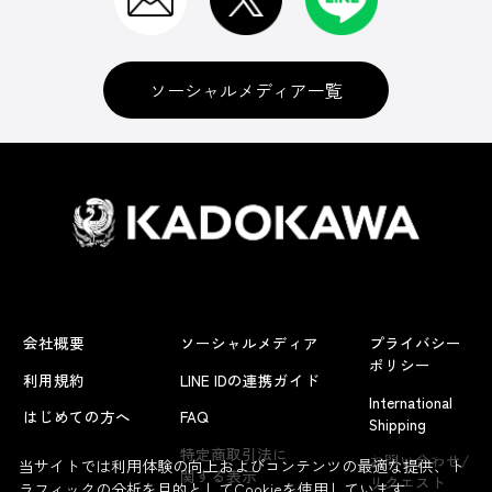
ソーシャルメディア一覧
会社概要
ソーシャルメディア
プライバシー
ポリシー
利用規約
LINE IDの連携ガイド
International
はじめての方へ
FAQ
Shipping
よくあるお問い合わせ
特定商取引法に
お問い合わせ/
当サイトでは利用体験の向上およびコンテンツの最適な提供、ト
関する表示
リクエスト
ラフィックの分析を目的としてCookieを使用しています。