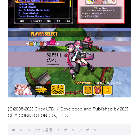
(C)2008-2025 G.rev LTD. / Developed and Published by 2025
CITY CONNECTION CO., LTD.
ホーム
ファミ通販
ゲーム
ゲーム