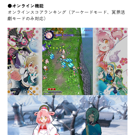
●オンライン機能
オンラインスコアランキング（アーケードモード、冥界活
劇モードのみ対応）