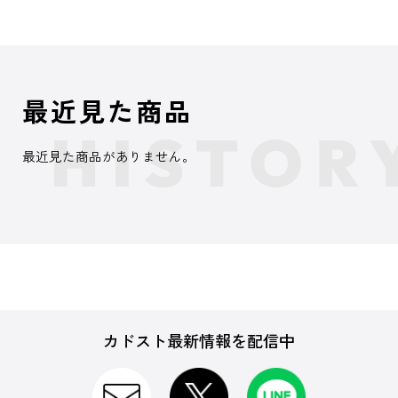
最近見た商品
最近見た商品がありません。
カドスト最新情報を配信中