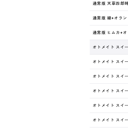
通常版 天草四郎
通常版 縁+オラ
通常版 ヒムカ+
オトメイト スイー
オトメイト スイー
オトメイト スイー
オトメイト スイー
オトメイト スイー
オトメイト スイー