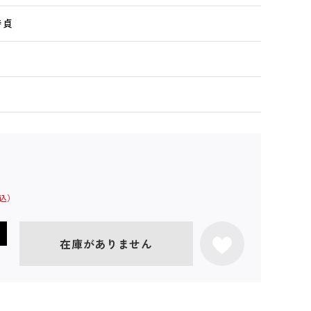
時貞
在庫がありません