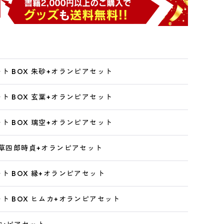
ト BOX 朱砂+オランピアセット
ト BOX 玄葉+オランピアセット
ト BOX 璃空+オランピアセット
天草四郎時貞+オランピアセット
ト BOX 縁+オランピアセット
ト BOX ヒムカ+オランピアセット