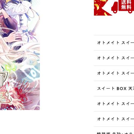
オトメイト スイー
オトメイト スイー
オトメイト スイー
スイート BOX 
オトメイト スイー
オトメイト スイー