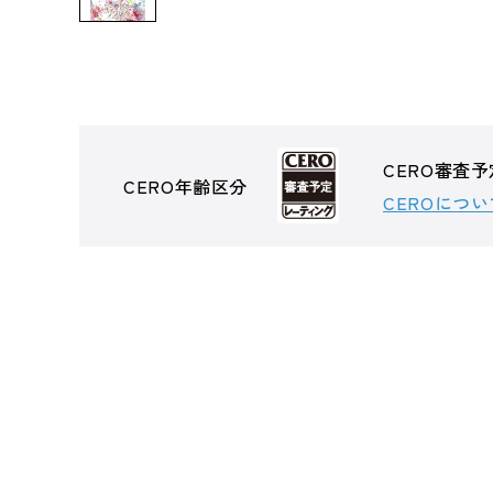
CERO審査予
CERO年齢区分
CEROについ