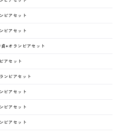
ランピアセット
ランピアセット
ランピアセット
時貞+オランピアセット
ンピアセット
オランピアセット
ランピアセット
ランピアセット
ランピアセット