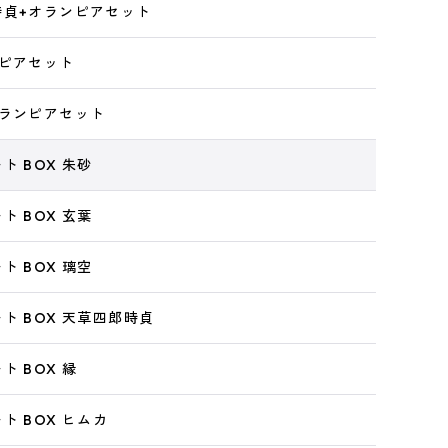
時貞+オランピアセット
ンピアセット
オランピアセット
ト BOX 朱砂
ト BOX 玄葉
ト BOX 璃空
ト BOX 天草四郎時貞
ト BOX 縁
ト BOX ヒムカ