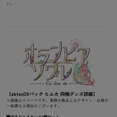
い。
【ebtenDXパック ヒムカ 同梱グッズ詳細】
※画像はイメージです。実際の商品とはデザイン・仕様が
一部異なる場合がございます。
■アクリルスタンド2種セット