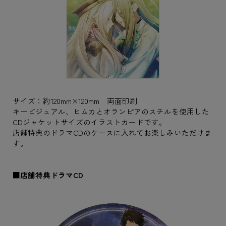
サイズ：約120mm×120mm 両面印刷
キービジュアル、ヒムカとオランピアのスチルを使用した
CDジャケットサイズのイラストカードです。
店舗特典のドラマCDのケースに入れてお楽しみいただけま
す。
■店舗特典ドラマCD