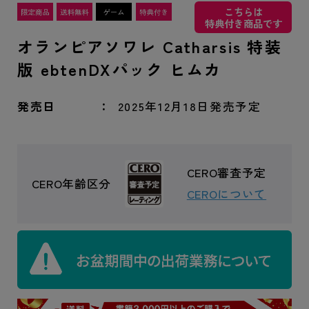
こちらは
特典付き商品です
オランピアソワレ Catharsis 特装
版 ebtenDXパック ヒムカ
発売日
2025年12月18日発売予定
CERO審査予定
CERO年齢区分
CEROについて