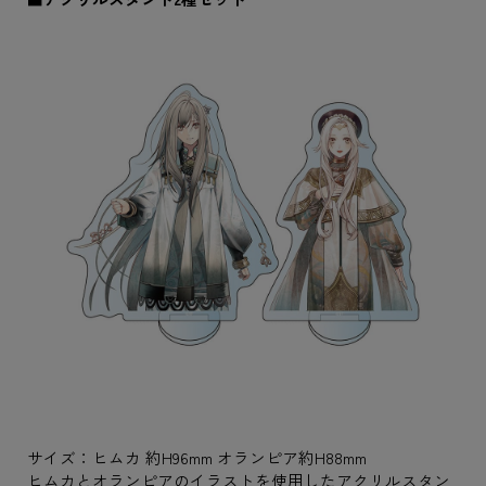
サイズ：ヒムカ 約H96mm オランピア約H88mm
ヒムカとオランピアのイラストを使用したアクリルスタン