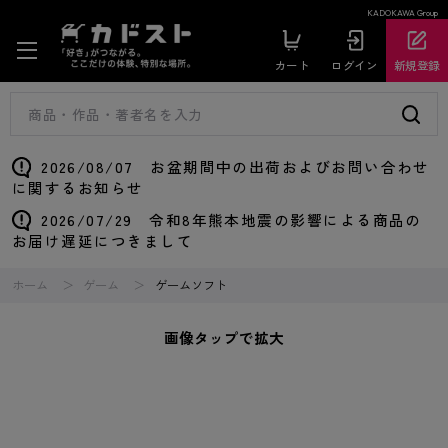
KADOKAWA Group
カート
ログイン
新規登録
2026/08/07 お盆期間中の出荷およびお問い合わせ
に関するお知らせ
2026/07/29 令和8年熊本地震の影響による商品の
お届け遅延につきまして
ホーム
ゲーム
ゲームソフト
画像タップで拡大