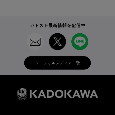
カドスト最新情報を配信中
ソーシャルメディア一覧