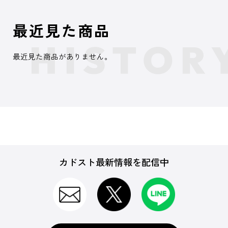
最近見た商品
最近見た商品がありません。
カドスト最新情報を配信中