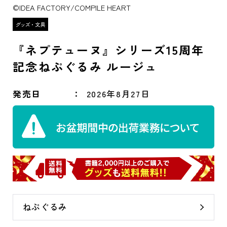
©IDEA FACTORY/COMPILE HEART
『ネプテューヌ』シリーズ15周年
記念ねぷぐるみ ルージュ
発売日
2026年8月27日
ねぷぐるみ