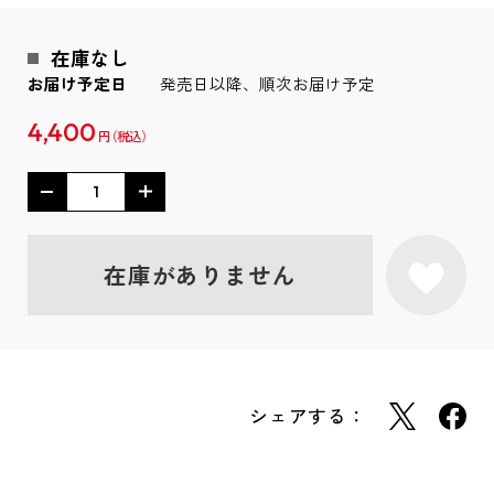
在庫なし
お届け予定日
発売日以降、順次お届け予定
4,400
円
在庫がありません
シェアする：