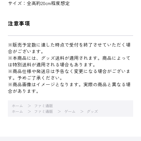
サイズ：全高約20cm程度想定
注意事項
※販売予定数に達した時点で受付を終了させていただく場
合がございます。
※本商品には、グッズ送料が適用されます。商品によって
は特別送料が適用される場合もあります。
※商品仕様や発送日は予告なく変更になる場合がございま
す。予めご了承ください。
※商品画像はイメージとなります。実際の商品と異なる場
合があります。
ホーム
ファミ通販
ホーム
ファミ通販
ゲーム
グッズ