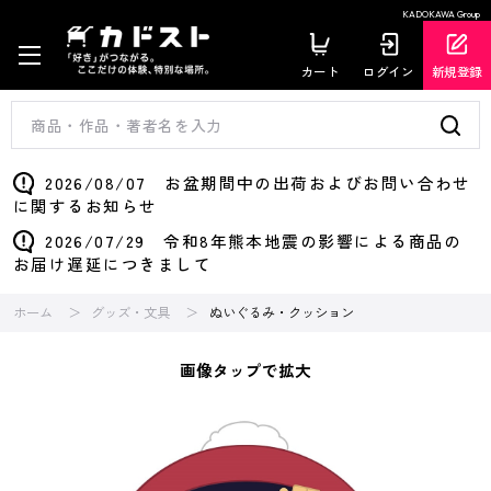
KADOKAWA Group
カート
ログイン
新規登録
2026/08/07 お盆期間中の出荷およびお問い合わせ
に関するお知らせ
2026/07/29 令和8年熊本地震の影響による商品の
お届け遅延につきまして
ホーム
グッズ・文具
ぬいぐるみ・クッション
画像タップで拡大