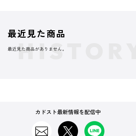
最近見た商品
最近見た商品がありません。
カドスト最新情報を配信中