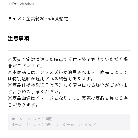
サイズ：全高約20cm程度想定
注意事項
※販売予定数に達した時点で受付を終了させていただく場
合がございます。
※本商品には、グッズ送料が適用されます。商品によって
は特別送料が適用される場合もあります。
※商品仕様や発送日は予告なく変更になる場合がございま
す。予めご了承ください。
※商品画像はイメージとなります。実際の商品と異なる場
合があります。
ホーム
ファミ通販
ホーム
ファミ通販
ゲーム
グッズ