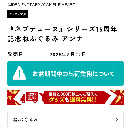
©IDEA FACTORY/COMPILE HEART
『ネプテューヌ』シリーズ15周年
記念ねぷぐるみ アンナ
発売日
2026年8月27日
ねぷぐるみ