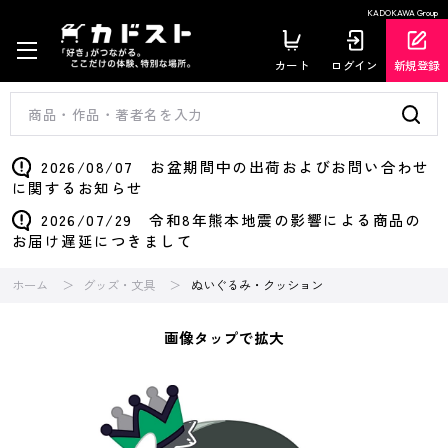
KADOKAWA Group
カート
ログイン
新規登録
2026/08/07 お盆期間中の出荷およびお問い合わせ
に関するお知らせ
2026/07/29 令和8年熊本地震の影響による商品の
お届け遅延につきまして
ホーム
グッズ・文具
ぬいぐるみ・クッション
画像タップで拡大