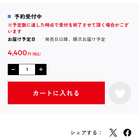
予約受付中
※予定数に達した時点で受付を終了させて頂く場合がござ
います
お届け予定日
発売日以降、順次お届け予定
4,400
円
シェアする：