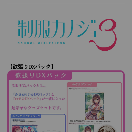
【欲張りDXパック】