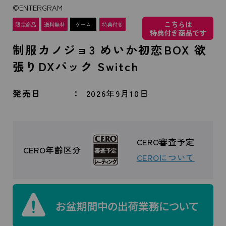
©ENTERGRAM
こちらは
特典付き商品です
制服カノジョ3 めいか初恋BOX 欲
張りDXパック Switch
発売日
2026年9月10日
CERO審査予定
CERO年齢区分
CEROについて