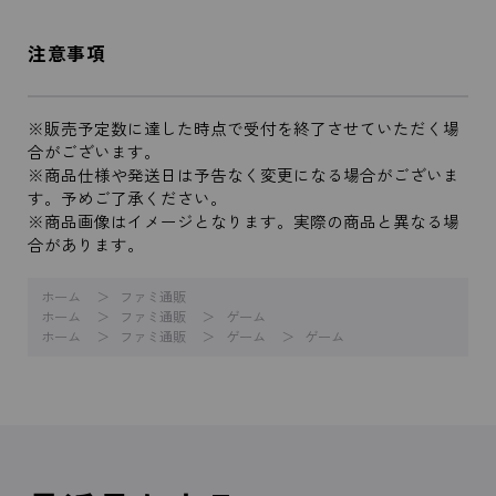
注意事項
※販売予定数に達した時点で受付を終了させていただく場
合がございます。
※商品仕様や発送日は予告なく変更になる場合がございま
す。予めご了承ください。
※商品画像はイメージとなります。実際の商品と異なる場
合があります。
ホーム
ファミ通販
ホーム
ファミ通販
ゲーム
ホーム
ファミ通販
ゲーム
ゲーム