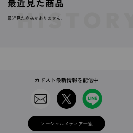
最近見た商品
最近見た商品がありません。
カドスト最新情報を配信中
ソーシャルメディア一覧