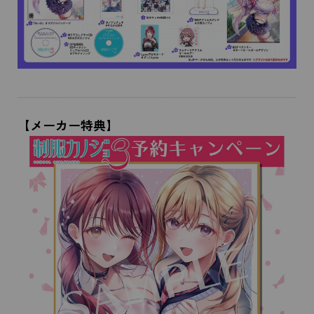
【メーカー特典】