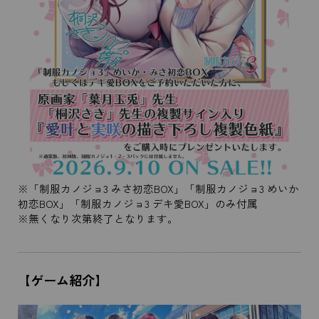
※「制服カノジョ3 みさ初恋BOX」「制服カノジョ3 めいか
初恋BOX」「制服カノジョ3 デキ愛BOX」のみ付属
※無くなり次第終了となります。
【ゲーム紹介】