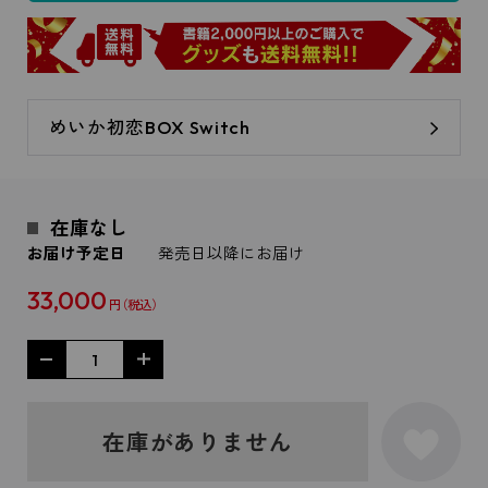
めいか初恋BOX Switch
在庫なし
お届け予定日
発売日以降にお届け
33,000
円
在庫がありません