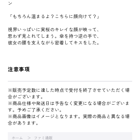
ン
「もちろん温まるよ？こちらに顔向けて？」
視界いっぱいに実桜のキレイな顔が映って、
思わず見とれてしまう。傘を持つ逆の手で、
彼女の腰を支えながら密着してキスをした。
注意事項
※販売予定数に達した時点で受付を終了させていただく場
合がございます。
※商品仕様や発送日は予告なく変更になる場合がございま
す。予めご了承ください。
※商品画像はイメージとなります。実際の商品と異なる場
合があります。
ホーム
ファミ通販