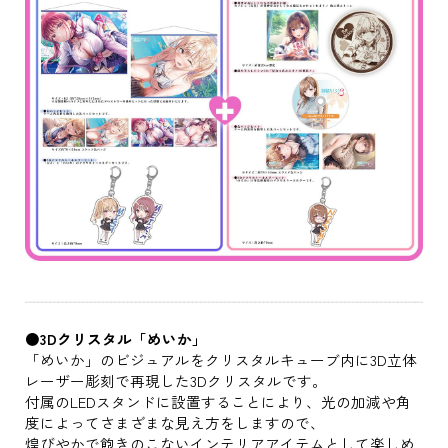
●3Dクリスタル「めいか」
「めいか」のビジュアルをクリスタルキューブ内に3D立体
レーザー彫刻で再現した3Dクリスタルです。
付属のLEDスタンドに設置することにより、光の加減や角
度によってさまざまな見え方をしますので、
煌びやかで飽きのこないインテリアアイテムとして楽しめ