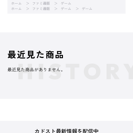
ホーム
ファミ通販
ゲーム
ホーム
ファミ通販
ゲーム
ゲーム
最近見た商品
最近見た商品がありません。
カドスト最新情報を配信中