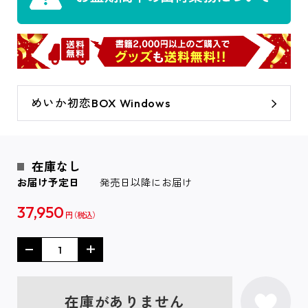
めいか初恋BOX Windows
在庫なし
お届け予定日
発売日以降にお届け
37,950
円
在庫がありません