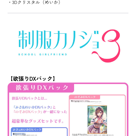
・3Dクリスタル（めいか）
【欲張りDXパック】