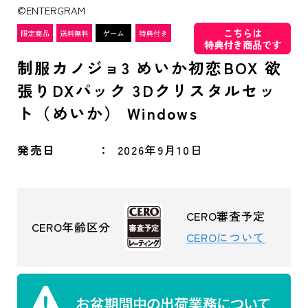
©ENTERGRAM
こちらは
特典付き商品です
制服カノジョ3 めいか初恋BOX 欲
張りDXパック 3Dクリスタルセッ
ト（めいか） Windows
発売日
2026年9月10日
CERO審査予定
CERO年齢区分
CEROについて