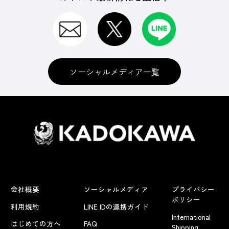
ソーシャルメディア一覧
会社概要
ソーシャルメディア
プライバシー
ポリシー
利用規約
LINE IDの連携ガイド
International
はじめての方へ
FAQ
Shipping