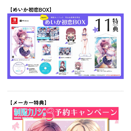
【めいか初恋BOX】
【メーカー特典】