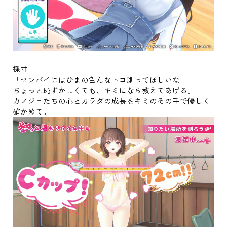
採寸
「センパイにはひまの色んなトコ測ってほしいな」
ちょっと恥ずかしくても、キミになら教えてあげる。
カノジョたちの心とカラダの成長をキミのその手で優しく
確かめて。