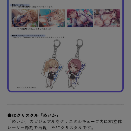
●3Dクリスタル「めいか」
「めいか」のビジュアルをクリスタルキューブ内に3D立体
レーザー彫刻で再現した3Dクリスタルです。