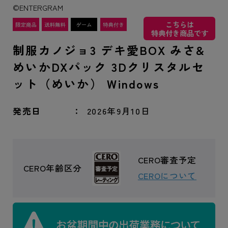
©ENTERGRAM
こちらは
特典付き商品です
制服カノジョ3 デキ愛BOX みさ&
めいかDXパック 3Dクリスタルセ
ット（めいか） Windows
発売日
2026年9月10日
CERO審査予定
CERO年齢区分
CEROについて