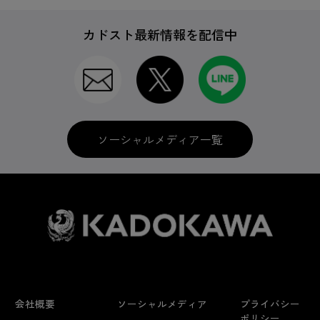
カドスト最新情報を配信中
ソーシャルメディア一覧
会社概要
ソーシャルメディア
プライバシー
ポリシー