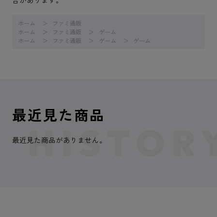
ホーム
ファミ通販
ホーム
ファミ通販
ゲーム
ホーム
ファミ通販
ゲーム
ゲーム
最近見た商品
最近見た商品がありません。