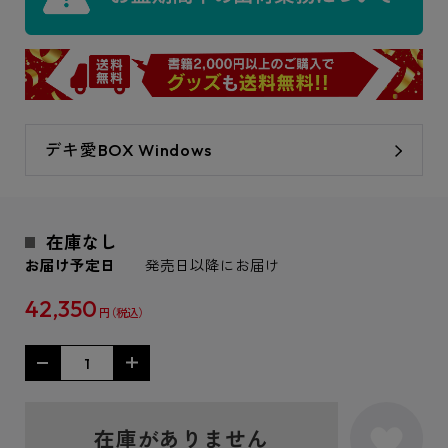
デキ愛BOX Windows
在庫なし
お届け予定日
発売日以降にお届け
42,350
円
在庫がありません