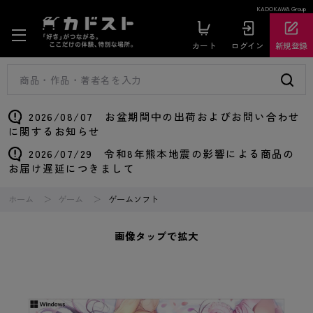
KADOKAWA Group
カート
ログイン
新規登録
2026/08/07 お盆期間中の出荷およびお問い合わせ
に関するお知らせ
2026/07/29 令和8年熊本地震の影響による商品の
お届け遅延につきまして
ホーム
ゲーム
ゲームソフト
画像タップで拡大