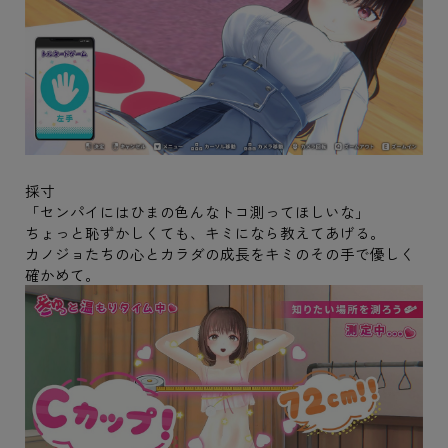
採寸
「センパイにはひまの色んなトコ測ってほしいな」
ちょっと恥ずかしくても、キミになら教えてあげる。
カノジョたちの心とカラダの成長をキミのその手で優しく
確かめて。