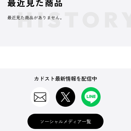
最近見た商品
最近見た商品がありません。
カドスト最新情報を配信中
ソーシャルメディア一覧