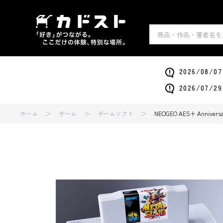
2026/0
2026/0
ホーム
ゲーム
ゲームソフト
NEOGEO AES+ Anniv