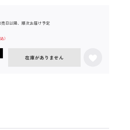
発売日以降、順次お届け予定
在庫がありません