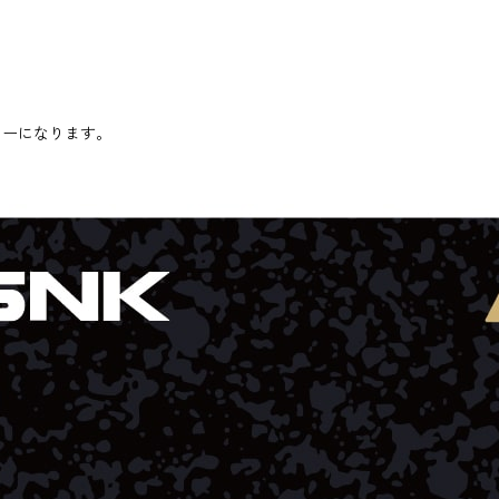
カーになります。