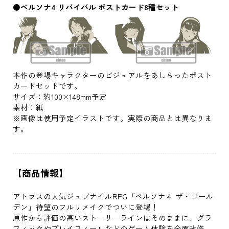
●ペルソナ4 リバイバル ポストカード8種セット
本作の登場キャラクターのビジュアルをあしらったポスト
カードセットです。
サイズ：約100×148mm予定
素材：紙
※画像は使用予定イラストです。実際の商品とは異なりま
す。
【商品情報】
アトラスの人気ジュブナイルRPG『ペルソナ４ ザ・ゴール
デン』待望のフルリメイクでついに登場！
原作から評価の高いストーリーラインはそのままに、グラ
フィックやプレイフィールなどのゲーム体験を全面改修。