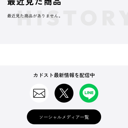
最近見た商品
最近見た商品がありません。
カドスト最新情報を配信中
ソーシャルメディア一覧