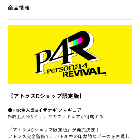
商品情報
【アトラスDショップ限定版】
●P4R主人公&イザナギ フィギュア
P4R主人公&イザナギのフィギュアが付属する
『アトラスDショップ限定版』が発売決定！
アトラス完全監修で、バトル中の印象的なポーズを再現し