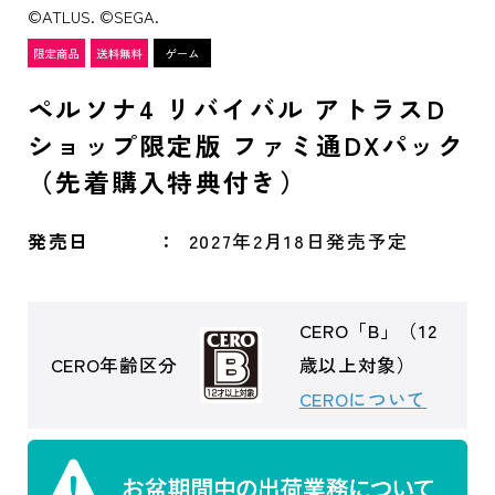
©ATLUS. ©SEGA.
ペルソナ4 リバイバル アトラスD
ショップ限定版 ファミ通DXパック
（先着購入特典付き）
発売日
2027年2月18日発売予定
CERO「B」（12
CERO年齢区分
歳以上対象）
CEROについて