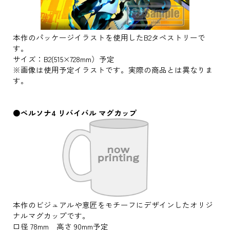
本作のパッケージイラストを使用したB2タペストリーで
す。
サイズ：B2(515×728mm）予定
※画像は使用予定イラストです。実際の商品とは異なりま
す。
●ペルソナ4 リバイバル マグカップ
本作のビジュアルや意匠をモチーフにデザインしたオリジ
ナルマグカップです。
口径 78mm 高さ 90mm予定