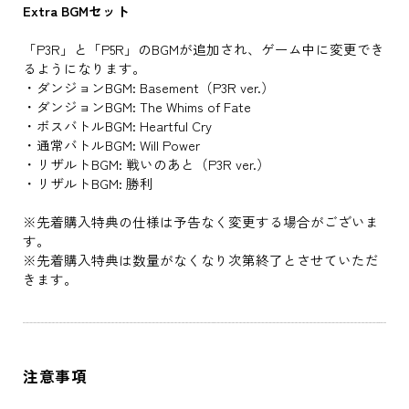
Extra BGMセット
「P3R」と「P5R」のBGMが追加され、ゲーム中に変更でき
るようになります。
・ダンジョンBGM: Basement（P3R ver.）
・ダンジョンBGM: The Whims of Fate
・ボスバトルBGM: Heartful Cry
・通常バトルBGM: Will Power
・リザルトBGM: 戦いのあと（P3R ver.）
・リザルトBGM: 勝利
※先着購入特典の仕様は予告なく変更する場合がございま
す。
※先着購入特典は数量がなくなり次第終了とさせていただ
きます。
注意事項