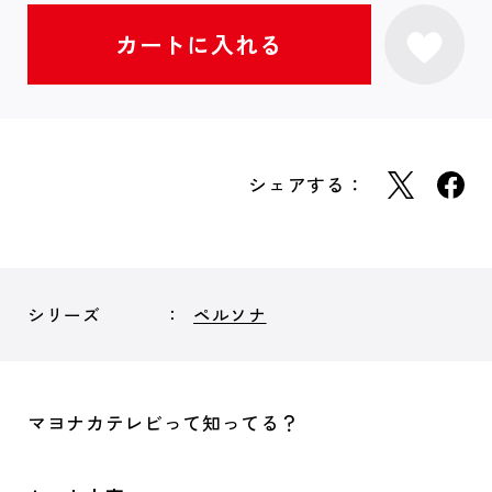
シェアする：
シリーズ
ペルソナ
マヨナカテレビって知ってる？