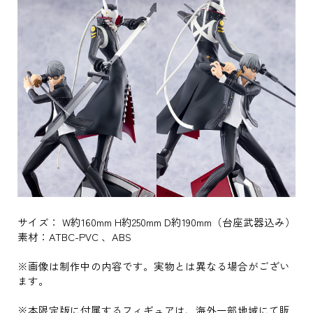
サイズ： W約160mm H約250mm D約190mm（台座武器込み）
素材：ATBC-PVC 、ABS
※画像は制作中の内容です。実物とは異なる場合がござい
ます。
※本限定版に付属するフィギュアは、海外一部地域にて販