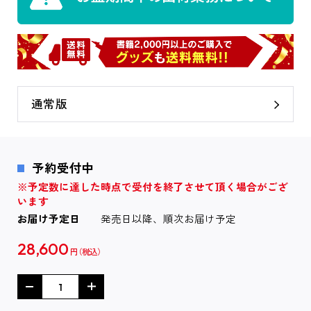
通常版
予約受付中
※予定数に達した時点で受付を終了させて頂く場合がござ
います
お届け予定日
発売日以降、順次お届け予定
28,600
円