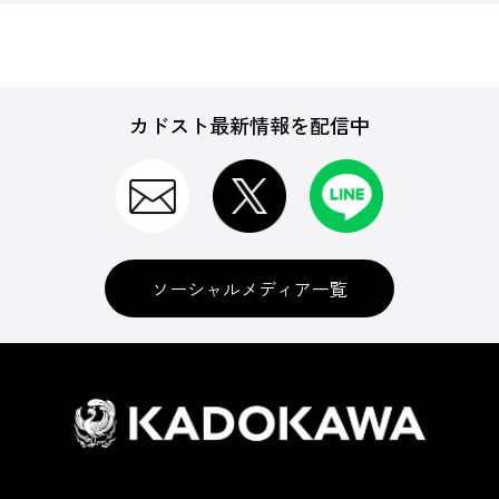
カドスト最新情報を配信中
ソーシャルメディア一覧