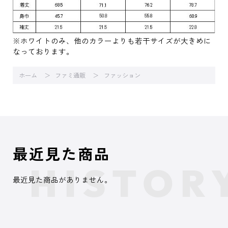
※ホワイトのみ、他のカラーよりも若干サイズが大きめに
なっております。
ホーム
ファミ通販
ファッション
最近見た商品
最近見た商品がありません。