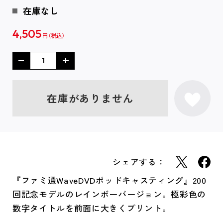
在庫なし
4,505
円
在庫がありません
シェアする：
『ファミ通WaveDVDポッドキャスティング』200
回記念モデルのレインボーバージョン。極彩色の
数字タイトルを前面に大きくプリント。