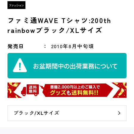
ファミ通WAVE Tシャツ:200th
rainbowブラック/XLサイズ
発売日
2010年8月中旬頃
ブラック/XLサイズ