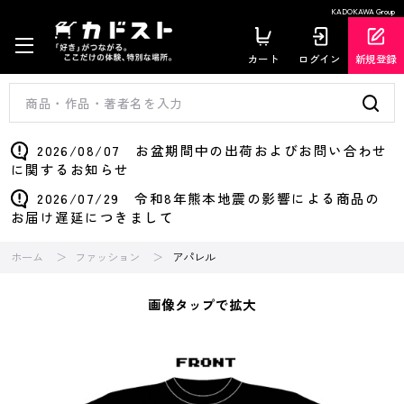
KADOKAWA Group
カート
ログイン
新規登録
2026/08/07 お盆期間中の出荷およびお問い合わせ
に関するお知らせ
2026/07/29 令和8年熊本地震の影響による商品の
お届け遅延につきまして
ホーム
ファッション
アパレル
画像タップで拡大