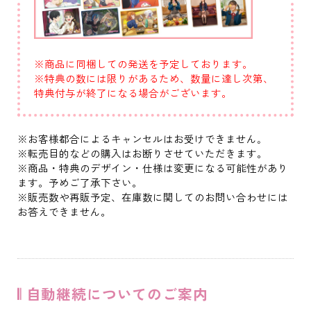
※商品に同梱しての発送を予定しております。
※特典の数には限りがあるため、数量に達し次第、
特典付与が終了になる場合がございます。
※お客様都合によるキャンセルはお受けできません｡
※転売目的などの購入はお断りさせていただきます。
※商品・特典のデザイン・仕様は変更になる可能性があり
ます。予めご了承下さい。
※販売数や再販予定、在庫数に関してのお問い合わせには
お答えできません。
𝄃 自動継続についてのご案内