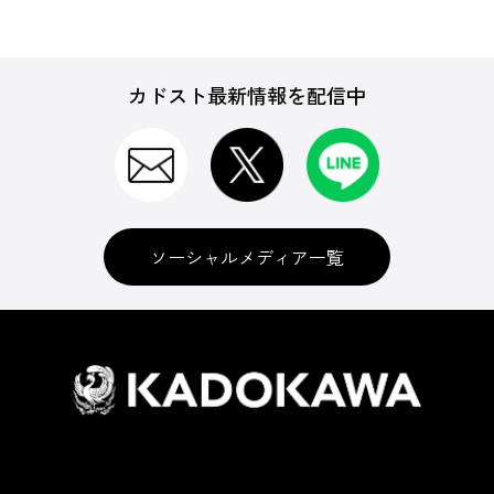
カドスト最新情報を配信中
ソーシャルメディア一覧