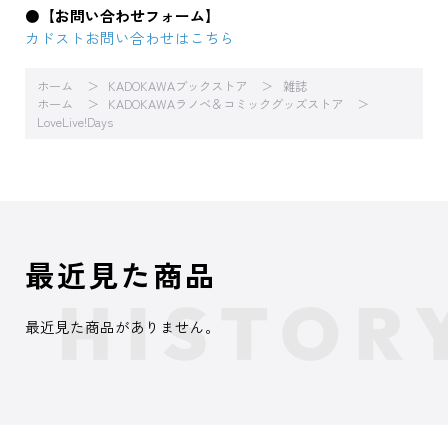
●
【お問い合わせフォーム】
カドストお問い合わせはこちら
ホーム
KADOKAWAブックストア
雑誌
ホーム
KADOKAWAラノベ＆コミックグッズストア
LoveLive!Days
最近見た商品
最近見た商品がありません。