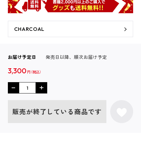
CHARCOAL
お届け予定日
発売日以降、順次お届け予定
3,300
円
販売が終了している商品です