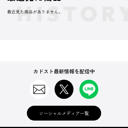
最近見た商品がありません。
カドスト最新情報を配信中
ソーシャルメディア一覧