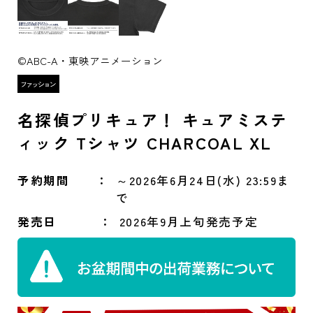
©ABC-A・東映アニメーション
名探偵プリキュア！ キュアミステ
ィック Tシャツ CHARCOAL XL
予約期間
～2026年6月24日(水) 23:59ま
で
発売日
2026年9月上旬発売予定