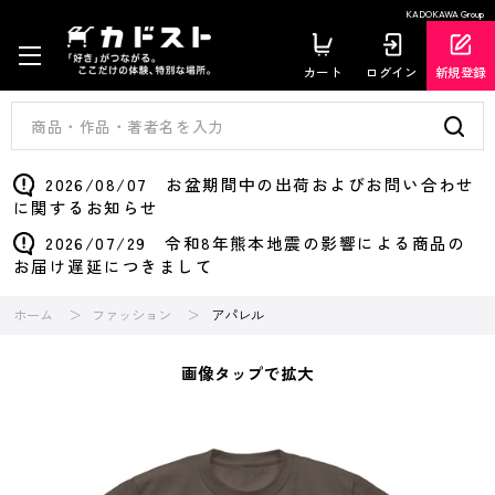
KADOKAWA Group
カート
ログイン
新規登録
2026/08/07 お盆期間中の出荷およびお問い合わせ
に関するお知らせ
2026/07/29 令和8年熊本地震の影響による商品の
お届け遅延につきまして
ホーム
ファッション
アパレル
画像タップで拡大