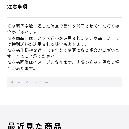
注意事項
※販売予定数に達した時点で受付を終了させていただく場
合がございます。
※本商品には、グッズ送料が適用されます。商品によって
は特別送料が適用される場合もあります。
※商品仕様や発送日は予告なく変更になる場合がございま
す。予めご了承ください。
※商品画像はイメージとなります。実際の商品と異なる場
合があります。
ホーム
キャラアニ
最近見た商品