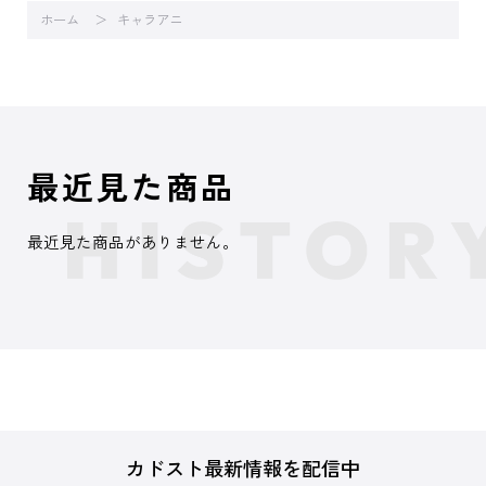
ホーム
キャラアニ
最近見た商品
最近見た商品がありません。
カドスト最新情報を配信中