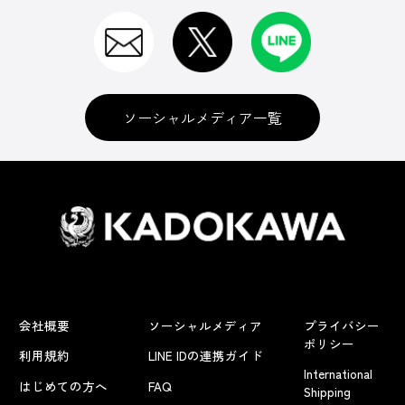
ソーシャルメディア一覧
会社概要
ソーシャルメディア
プライバシー
ポリシー
利用規約
LINE IDの連携ガイド
International
はじめての方へ
FAQ
Shipping