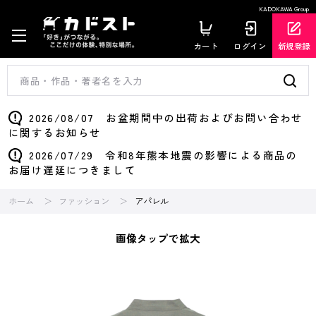
KADOKAWA Group
カート
ログイン
新規登録
2026/08/07 お盆期間中の出荷およびお問い合わせ
に関するお知らせ
2026/07/29 令和8年熊本地震の影響による商品の
お届け遅延につきまして
ホーム
ファッション
アパレル
画像タップで拡大