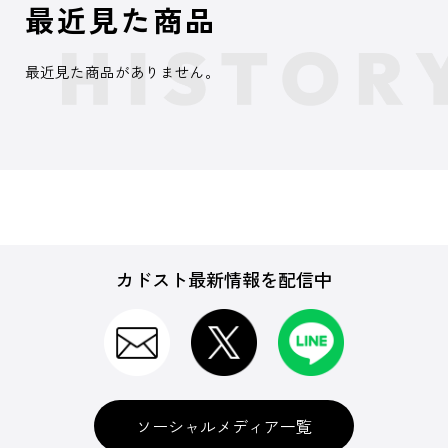
最近見た商品
最近見た商品がありません。
カドスト最新情報を配信中
ソーシャルメディア一覧