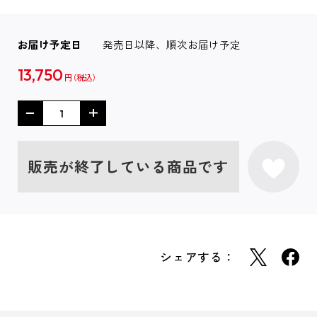
お届け予定日
発売日以降、順次お届け予定
13,750
円
販売が終了している商品です
シェアする：