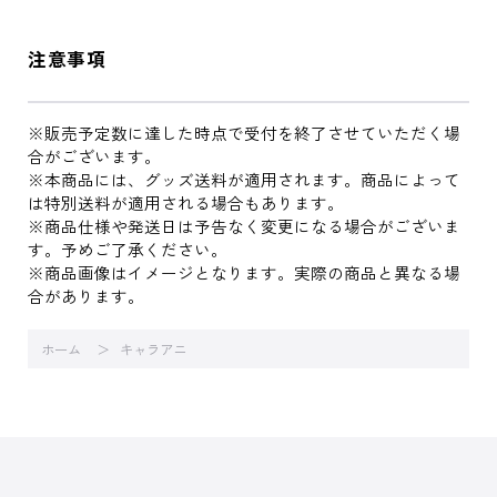
注意事項
※販売予定数に達した時点で受付を終了させていただく場
合がございます。
※本商品には、グッズ送料が適用されます。商品によって
は特別送料が適用される場合もあります。
※商品仕様や発送日は予告なく変更になる場合がございま
す。予めご了承ください。
※商品画像はイメージとなります。実際の商品と異なる場
合があります。
ホーム
キャラアニ