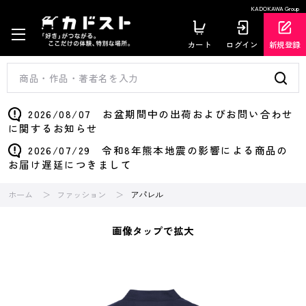
KADOKAWA Group
カート
ログイン
新規登録
2026/08/07 お盆期間中の出荷およびお問い合わせ
に関するお知らせ
2026/07/29 令和8年熊本地震の影響による商品の
お届け遅延につきまして
ホーム
ファッション
アパレル
画像タップで拡大