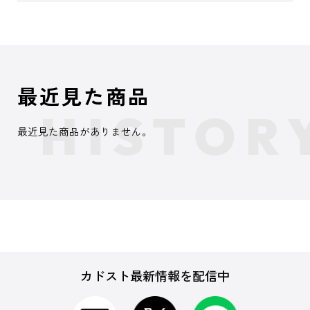
最近見た商品
最近見た商品がありません。
カドスト最新情報を配信中