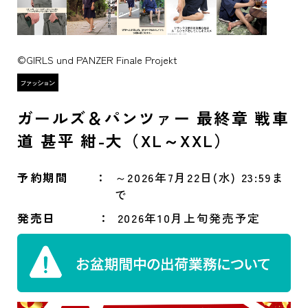
©GIRLS und PANZER Finale Projekt
ガールズ＆パンツァー 最終章 戦車
道 甚平 紺-大（XL～XXL）
予約期間
～2026年7月22日(水) 23:59ま
で
発売日
2026年10月上旬発売予定