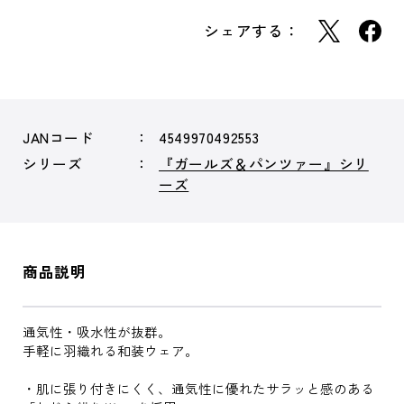
シェアする：
JANコード
4549970492553
シリーズ
『ガールズ＆パンツァー』シリ
ーズ
商品説明
通気性・吸水性が抜群。
手軽に羽織れる和装ウェア。
・肌に張り付きにくく、通気性に優れたサラッと感のある