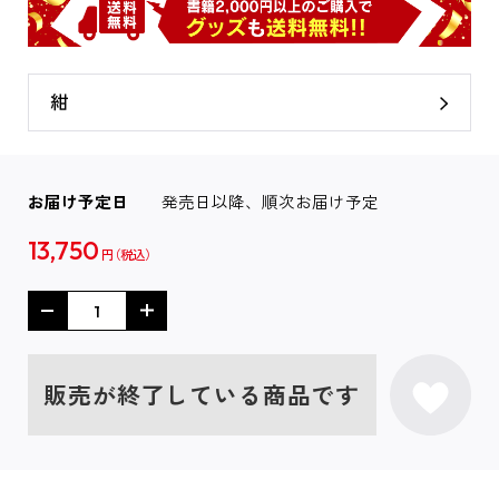
紺
お届け予定日
発売日以降、順次お届け予定
13,750
円
販売が終了している商品です