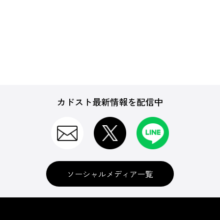
カドスト最新情報を配信中
ソーシャルメディア一覧