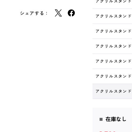
アクリルスタンド
シェアする：
アクリルスタンド
アクリルスタンド
アクリルスタンド
アクリルスタンド
アクリルスタンド
アクリルスタンド
在庫なし