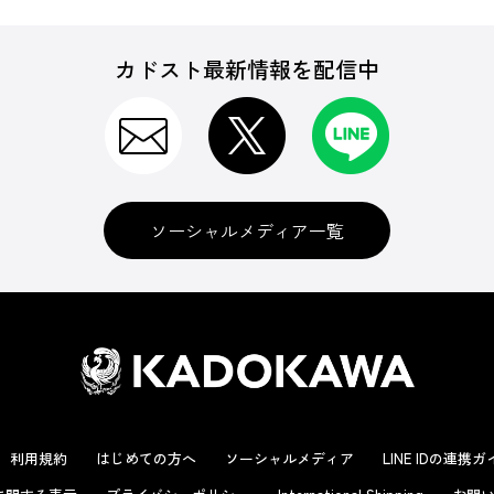
カドスト最新情報を配信中
ソーシャルメディア一覧
利用規約
はじめての方へ
ソーシャルメディア
LINE IDの連携