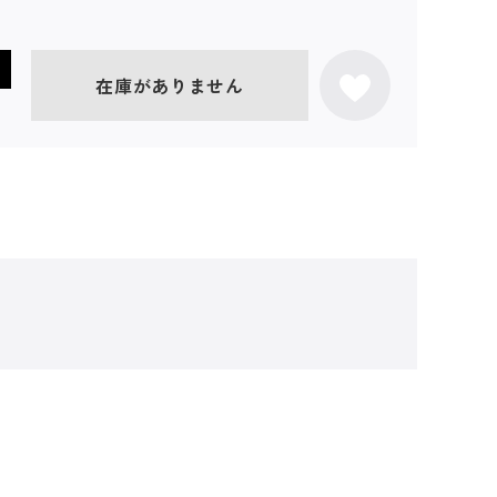
在庫がありません