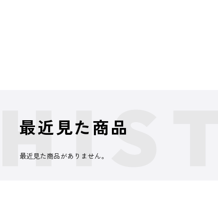
最近見た商品
最近見た商品がありません。