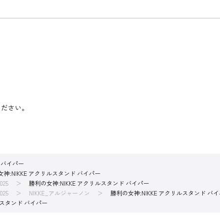
ください。
 バイパー
神:NIKKE アクリルスタンド バイパー
025
勝利の女神:NIKKE アクリルスタンド バイパー
025
NIKKE_アルジャーノン
勝利の女神:NIKKE アクリルスタンド バ
ルスタンド バイパー