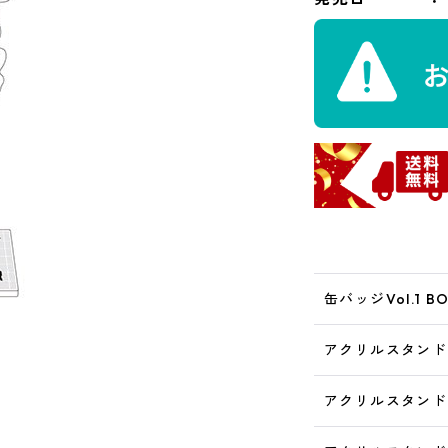
缶バッジVol.1 B
アクリルスタンド
アクリルスタンド