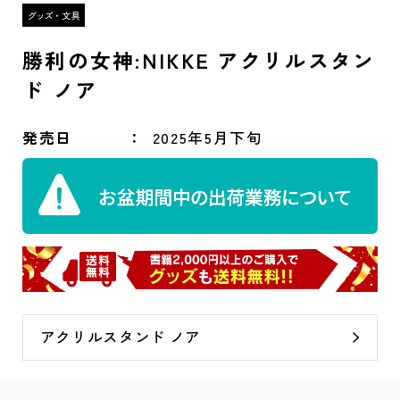
勝利の女神:NIKKE アクリルスタン
ド ノア
発売日
2025年5月下旬
アクリルスタンド ノア