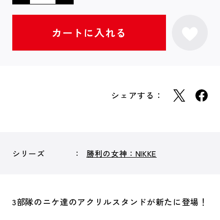
シェアする：
シリーズ
勝利の女神：NIKKE
3部隊のニケ達のアクリルスタンドが新たに登場！