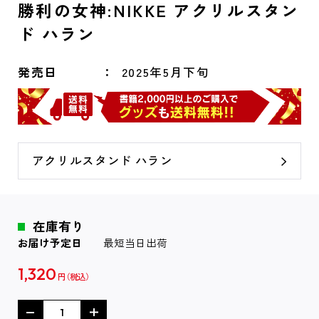
勝利の女神:NIKKE アクリルスタン
ド ハラン
発売日
2025年5月下旬
アクリルスタンド ハラン
在庫有り
お届け予定日
最短当日出荷
1,320
円