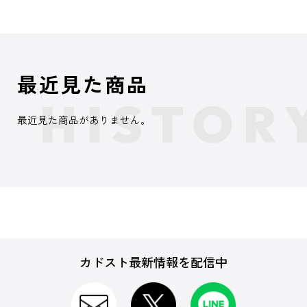
最近見た商品
最近見た商品がありません。
カドスト最新情報を配信中