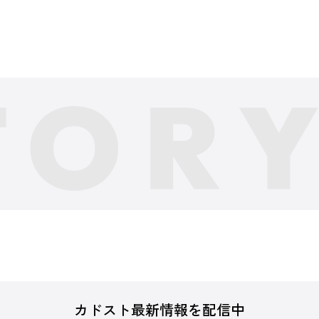
カドスト最新情報を配信中