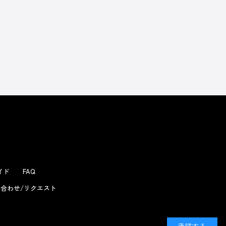
よくあるお問い合わせ
ガイド
FAQ
合わせ/リクエスト