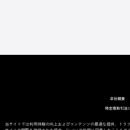
会社概要
特定商取引法
当サイトでは利用体験の向上およびコンテンツの最適な提供、トラフィ