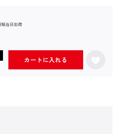
最短当日出荷
カートに入れる