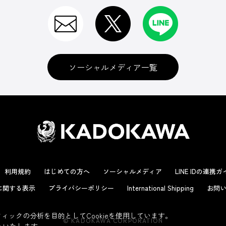
ソーシャルメディア一覧
利用規約
はじめての方へ
ソーシャルメディア
LINE IDの連携
に関する表示
プライバシーポリシー
International Shipping
お問い
ックの分析を目的としてCookieを使用しています。
© KADOKAWA CORPORATION