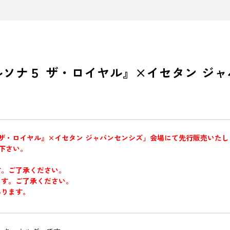
ルソナ５ ザ・ロイヤル』×イセタン ジ
 ザ・ロイヤル』×イセタン ジャパンセンシズ」会場にて先行販売いたし
下さい。
す。ご了承ください。
ます。ご了承ください。
あります。