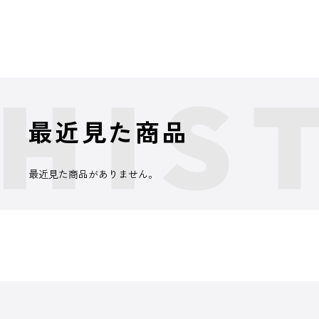
最近見た商品
最近見た商品がありません。