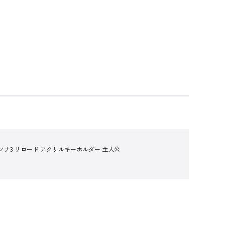
ソナ3 リロード アクリルキーホルダー 主人公